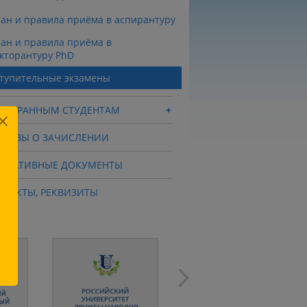
ан и правила приёма в аспирантуру
ан и правила приёма в
кторантуру PhD
тупительные экзамены
ОСТРАННЫМ СТУДЕНТАМ
ИКАЗЫ О ЗАЧИСЛЕНИИ
РМАТИВНЫЕ ДОКУМЕНТЫ
НТАКТЫ, РЕКВИЗИТЫ