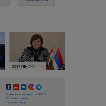
СОТРУДНИКУ
Основные сведения об РТСУ
Обратная связь
Схема проезда