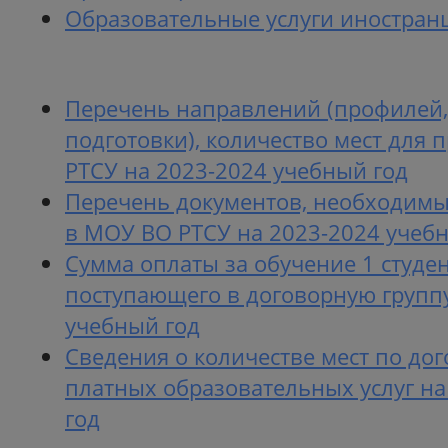
Образовательные услуги иностран
Перечень направлений (профилей
подготовки), количество мест для
РТСУ на 2023-2024 учебный год
Перечень документов, необходимы
в МОУ ВО РТСУ на 2023-2024 учеб
Сумма оплаты за обучение 1 студен
поступающего в договорную группу
учебный год
Сведения о количестве мест по до
платных образовательных услуг на
год