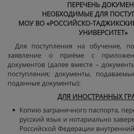
ПЕРЕЧЕНЬ ДОКУМЕ
НЕОБХОДИМЫЕ ДЛЯ ПОСТУ
МОУ ВО «РОССИЙСКО-ТАДЖИКСКИ
УНИВЕРСИТЕТ»
Для поступления на обучение, п
заявление о приёме с приложен
документов (далее вместе – документ
поступления; документы, подаваемы
поданные документы):
ДЛЯ ИНОСТРАННЫХ ГР
Копию заграничного паспорта, пер
русский язык и нотариально завер
Российской Федерации внутренний