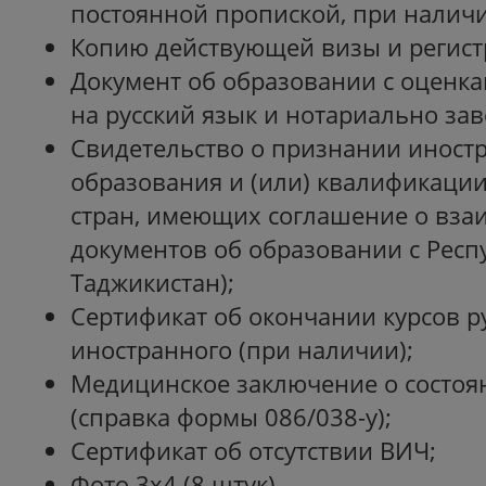
постоянной пропиской, при наличи
Копию действующей визы и регист
Документ об образовании с оценк
на русский язык и нотариально за
Свидетельство о признании иност
образования и (или) квалификации
стран, имеющих соглашение о вз
документов об образовании с Респ
Таджикистан);
Сертификат об окончании курсов ру
иностранного (при наличии);
Медицинское заключение о состоя
(справка формы 086/038-у);
Сертификат об отсутствии ВИЧ;
Фото 3x4 (8 штук).