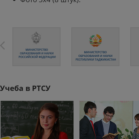
Учеба в РТСУ