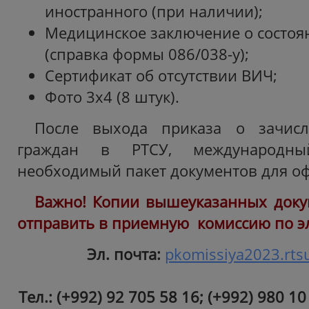
иностранного (при наличии);
Медицинское заключение о состоя
(справка формы 086/038-у);
Сертификат об отсутствии ВИЧ;
Фото 3x4 (8 штук).
После выхода приказа о зачисл
граждан в РТСУ, международны
необходимый пакет документов для о
Важно! Копии вышеуказанных доку
отправить в приемную комиссию по э
Эл. почта:
pkomissiya2023.rts
Тел.: (+992) 92 705 58 16;
(+992) 980 10