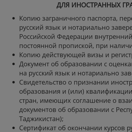
ДЛЯ ИНОСТРАННЫХ ГР
Копию заграничного паспорта, пер
русский язык и нотариально завер
Российской Федерации внутренний
постоянной пропиской, при наличи
Копию действующей визы и регист
Документ об образовании с оценк
на русский язык и нотариально за
Свидетельство о признании иност
образования и (или) квалификации
стран, имеющих соглашение о вз
документов об образовании с Респ
Таджикистан);
Сертификат об окончании курсов ру