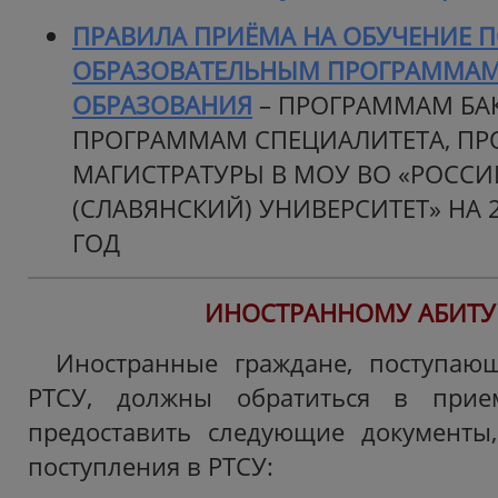
ПРАВИЛА ПРИЁМА НА ОБУЧЕНИЕ 
ОБРАЗОВАТЕЛЬНЫМ ПРОГРАММА
ОБРАЗОВАНИЯ
– ПРОГРАММАМ БАК
ПРОГРАММАМ СПЕЦИАЛИТЕТА, П
МАГИСТРАТУРЫ В МОУ ВО «РОСС
(СЛАВЯНСКИЙ) УНИВЕРСИТЕТ» НА 
ГОД
ИНОСТРАННОМУ АБИТУ
Иностранные граждане, поступаю
РТСУ, должны обратиться в при
предоставить следующие документы
поступления в РТСУ: