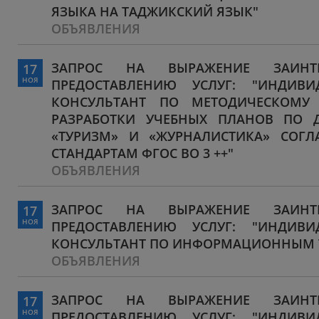
ЯЗЫКА НА ТАДЖИКСКИЙ ЯЗЫК"
ОБЪЯВЛЕНИЯ
ЗАПРОС НА ВЫРАЖЕНИЕ ЗАИНТЕ
17
НОЯ
ПРЕДОСТАВЛЕНИЮ УСЛУГ: "ИНДИВ
КОНСУЛЬТАНТ ПО МЕТОДИЧЕСКОМУ
РАЗРАБОТКИ УЧЕБНЫХ ПЛАНОВ ПО 
«ТУРИЗМ» И «ЖУРНАЛИСТИКА» СОГ
СТАНДАРТАМ ФГОС ВО 3 ++"
ОБЪЯВЛЕНИЯ
ЗАПРОС НА ВЫРАЖЕНИЕ ЗАИНТЕ
17
НОЯ
ПРЕДОСТАВЛЕНИЮ УСЛУГ: "ИНДИВ
КОНСУЛЬТАНТ ПО ИНФОРМАЦИОННЫМ 
ОБЪЯВЛЕНИЯ
ЗАПРОС НА ВЫРАЖЕНИЕ ЗАИНТЕ
17
НОЯ
ПРЕДОСТАВЛЕНИЮ УСЛУГ: "ИНДИВ