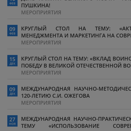
ФЕВ
ПУШКИНА!
МЕРОПРИЯТИЯ
КРУГЛЫЙ СТОЛ НА ТЕМУ: «АКТ
09
ФЕВ
МЕНЕДЖМЕНТА И МАРКЕТИНГА НА СОВ
МЕРОПРИЯТИЯ
КРУГЛЫЙ СТОЛ НА ТЕМУ: «ВКЛАД ВОИН
15
ДЕК
ПОБЕДУ В ВЕЛИКОЙ ОТЕЧЕСТВЕННОЙ В
МЕРОПРИЯТИЯ
МЕЖДУНАРОДНАЯ НАУЧНО-МЕТОДИЧЕ
09
ДЕК
120-ЛЕТИЮ С.И. ОЖЕГОВА
МЕРОПРИЯТИЯ
МЕЖДУНАРОДНАЯ НАУЧНО-ПРАКТИЧЕС
27
НОЯ
ТЕМУ «ИСПОЛЬЗОВАНИЕ СОВР