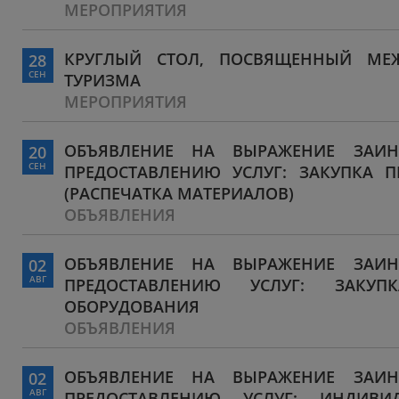
МЕРОПРИЯТИЯ
КРУГЛЫЙ СТОЛ, ПОСВЯЩЕННЫЙ МЕ
28
СЕН
ТУРИЗМА
МЕРОПРИЯТИЯ
ОБЪЯВЛЕНИЕ НА ВЫРАЖЕНИЕ ЗАИН
20
СЕН
ПРЕДОСТАВЛЕНИЮ УСЛУГ: ЗАКУПКА 
(РАСПЕЧАТКА МАТЕРИАЛОВ)
ОБЪЯВЛЕНИЯ
ОБЪЯВЛЕНИЕ НА ВЫРАЖЕНИЕ ЗАИН
02
АВГ
ПРЕДОСТАВЛЕНИЮ УСЛУГ: ЗАКУП
ОБОРУДОВАНИЯ
ОБЪЯВЛЕНИЯ
ОБЪЯВЛЕНИЕ НА ВЫРАЖЕНИЕ ЗАИН
02
АВГ
ПРЕДОСТАВЛЕНИЮ УСЛУГ: ИНДИВИ