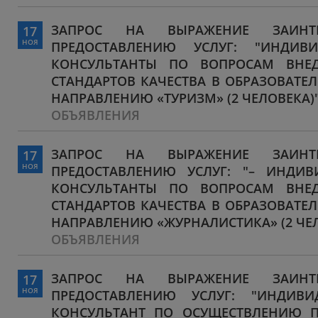
ЗАПРОС НА ВЫРАЖЕНИЕ ЗАИНТЕ
17
НОЯ
ПРЕДОСТАВЛЕНИЮ УСЛУГ: "ИНДИВ
КОНСУЛЬТАНТЫ ПО ВОПРОСАМ ВНЕД
СТАНДАРТОВ КАЧЕСТВА В ОБРАЗОВАТ
НАПРАВЛЕНИЮ «ТУРИЗМ» (2 ЧЕЛОВЕКА)
ОБЪЯВЛЕНИЯ
ЗАПРОС НА ВЫРАЖЕНИЕ ЗАИНТЕ
17
НОЯ
ПРЕДОСТАВЛЕНИЮ УСЛУГ: "– ИНДИ
КОНСУЛЬТАНТЫ ПО ВОПРОСАМ ВНЕД
СТАНДАРТОВ КАЧЕСТВА В ОБРАЗОВАТ
НАПРАВЛЕНИЮ «ЖУРНАЛИСТИКА» (2 ЧЕЛ
ОБЪЯВЛЕНИЯ
ЗАПРОС НА ВЫРАЖЕНИЕ ЗАИНТЕ
17
НОЯ
ПРЕДОСТАВЛЕНИЮ УСЛУГ: "ИНДИВ
КОНСУЛЬТАНТ ПО ОСУЩЕСТВЛЕНИЮ П