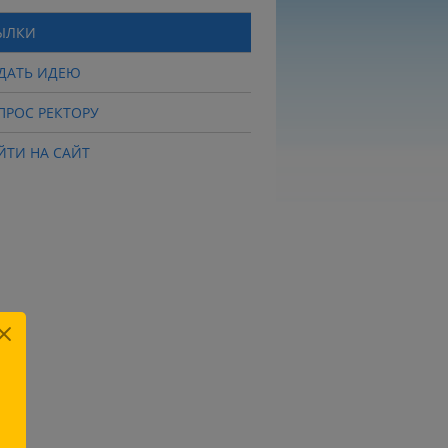
ЫЛКИ
ДАТЬ ИДЕЮ
ПРОС РЕКТОРУ
ЙТИ НА САЙТ