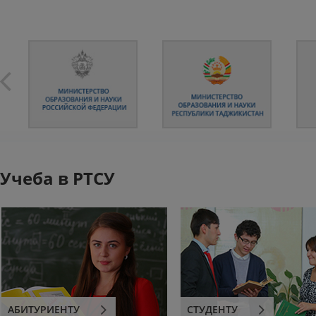
Учеба в РТСУ
АБИТУРИЕНТУ
СТУДЕНТУ