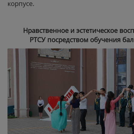
корпусе.
Нравственное и эстетическое вос
РТСУ посредством обучения ба