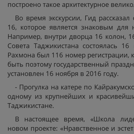
построено такое архитектурное велико
Во время экскурсии, Гид рассказал
16, которое является знаковым для н
Например, внутри дворца 16 колон, 1
Совета Таджикистана состоялась 16
Рахмона был 116 номер регистрации, к
быть поэтому государственный праздн
установлен 16 ноября в 2016 году.
- Прогулка на катере по Кайракумс
одному из крупнейших и красивейш
Таджикистане.
В настоящее время, «Школа лиде
новом проекте: «Нравственное и эсте