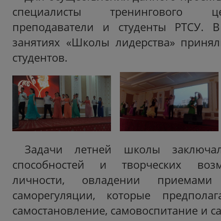
специалисты тренингового це
преподаватели и студенты РТСУ. 
занятиях «Школы лидерства» принял
студентов.
Задачи летней школы заключа
способностей и творческих воз
личности, овладении приемами
саморегуляции, которые предполаг
самостановление, самовоспитание и с