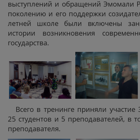
выступлений и обращений Эмомали Р
поколению и его поддержки созидате
летней школе были включены зан
истории возникновения современн
государства.
Всего в тренинге приняли участие 
25 студентов и 5 преподавателей, в 
преподавателя.