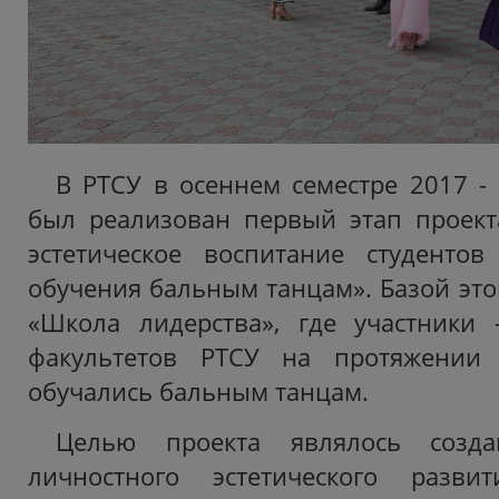
В РТСУ в осеннем семестре 2017 - 
был реализован первый этап проект
эстетическое воспитание студентов
обучения бальным танцам». Базой это
«Школа лидерства», где участники 
факультетов РТСУ на протяжении 
обучались бальным танцам.
Целью проекта являлось созд
личностного эстетического разви