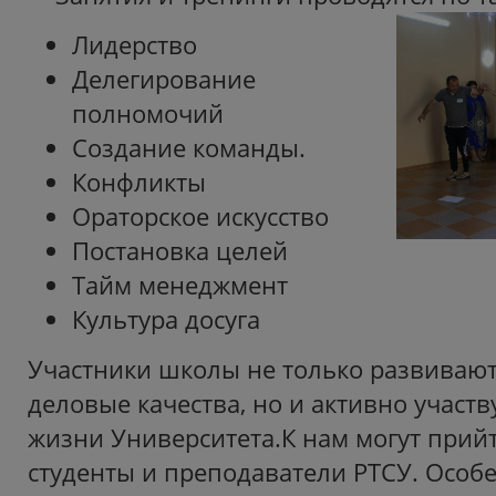
Лидерство
Делегирование
полномочий
Создание команды.
Конфликты
Ораторское искусство
Постановка целей
Тайм менеджмент
Культура досуга
Участники школы не только развивают
деловые качества, но и активно участ
жизни Университета.К нам могут прий
студенты и преподаватели РТСУ. Особ