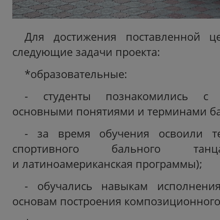
Для достижения поставленной 
следующие задачи проекта:
*образовательные:
- студенты познакомились с 
основными понятиями и терминами ба
- за время обучения освоили т
спортивного бального танц
и латиноамериканская программы);
- обучались навыкам исполнени
основам построения композиционного 