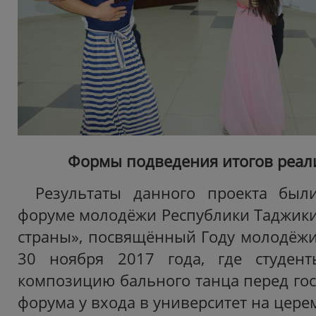
Формы подведения итогов реал
Результаты данного проекта был
форуме молодёжи Республики Таджики
страны», посвящённый Году молодёжи,
30 ноября 2017 года, где студен
композицию бального танца перед гос
форума у входа в университет на цере