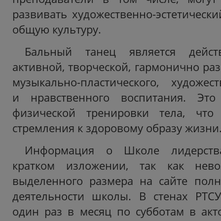
развивать художественно-эстетически
общую культуру.
Бальный танец является дейст
активной, творческой, гармонично ра
музыкально-пластического, художеств
и нравственного воспитания. Это
физической тренировки тела, что
стремления к здоровому образу жизни
Информация о Школе лидерств
кратком изложении, так как нев
выделенного размера на сайте полн
деятельности школы. В стенах РТСУ
один раз в месяц по субботам в акт