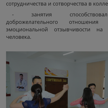
сотрудничества и сотворчества в колле
- занятия способствова
доброжелательного отношения
эмоциональной отзывчивости на с
человека.