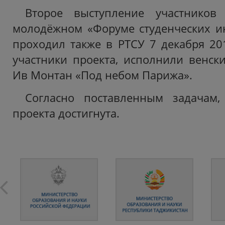
Второе выступление участников
молодёжном «Форуме студенческих и
проходил также в РТСУ 7 декабря 201
участники проекта, исполнили венск
Ив Монтан «Под небом Парижа».
Согласно поставленным задачам,
проекта достигнута.