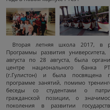
Вторая летняя школа 2017, в р
Программы развития университета,
августа по 28 августа, была орган
центре национального банка РТ
(г.Гулистон) и была посвящена 
программе занятий, помимо тренин
беседы со студентами о патрио
гражданской позиции, о значимос
поколения в развитии государст