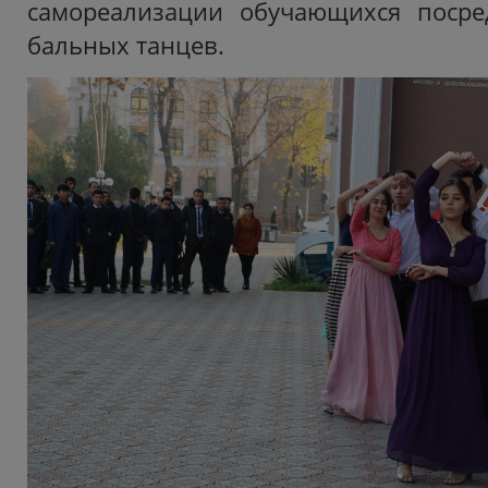
самореализации обучающихся посре
бальных танцев.