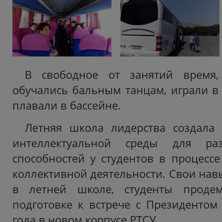
В свободное от занятий время,
обучались бальным танцам, играли в
плавали в бассейне.
Летняя школа лидерства создала 
интеллектуальной среды для раз
способностей у студентов в процесс
коллективной деятельности. Свои нав
в летней школе, студенты продем
подготовке к встрече с Президентом 
года в новом корпусе РТСУ.