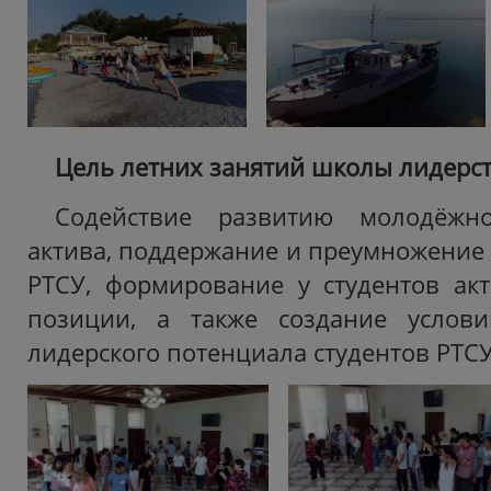
Цель летних занятий школы лидерст
Содействие развитию молодёжно
актива, поддержание и преумножение
РТСУ, формирование у студентов ак
позиции, а также создание услов
лидерского потенциала студентов РТСУ