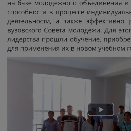
на базе молодежного объединения и 
способности в процессе индивидуаль
деятельности, а также эффективно 
вузовского Совета молодежи. Для это
лидерства прошли обучение, приобре
для применения их в новом учебном г
Play
Video