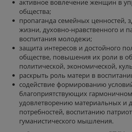
активное вовлечение женщин в у
общества;
пропаганда семейных ценностей, з
жизни, духовно-нравственного и п
воспитания молодежи;
защита интересов и достойного п
обществе, повышения их роли в о
политической, экономической, куль
раскрыть роль матери в воспитани
содействие формированию условий
благоприятствующих гармоничному
удовлетворению материальных и 
потребностей, воспитанию патриот
гуманистического мышления.