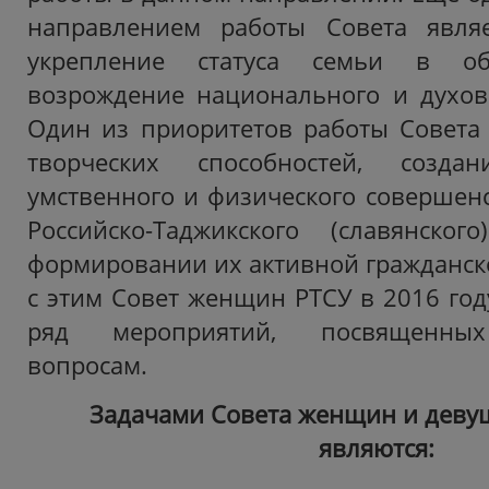
направлением работы Совета явля
укрепление статуса семьи в об
возрождение национального и духов
Один из приоритетов работы Совета 
творческих способностей, созд
умственного и физического совершенс
Российско-Таджикского (славянског
формировании их активной гражданско
с этим Совет женщин РТСУ в 2016 год
ряд мероприятий, посвященны
вопросам.
Задачами Совета женщин и деву
являются: