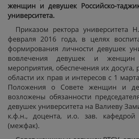
женщин и девушек Российско-таджикс
университета.
Приказом ректора университета Н
февраля 2016 года, в целях воспит
формирования личности девушек уни
вовлечения девушек и женщин
мероприятия, обеспечения их досуга,
области их прав и интересов с 1 марта
Положения о Совете женщин и де
возложены обязанности председател
девушек университета на Валиеву Зам
к.ф.н., доцента, и.о. зав. кафедрой
(межфак).