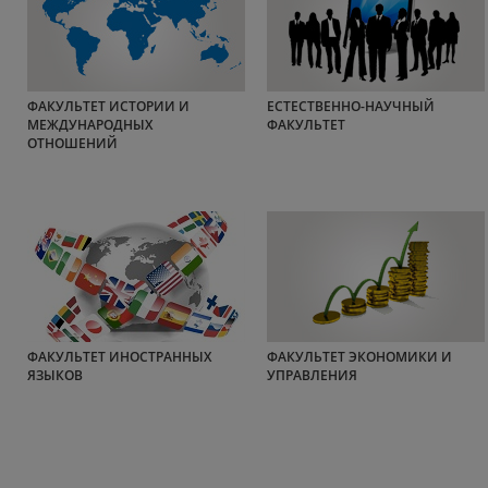
ФАКУЛЬТЕТ ИСТОРИИ И
ЕСТЕСТВЕННО-НАУЧНЫЙ
МЕЖДУНАРОДНЫХ
ФАКУЛЬТЕТ
ОТНОШЕНИЙ
ФАКУЛЬТЕТ ИНОСТРАННЫХ
ФАКУЛЬТЕТ ЭКОНОМИКИ И
ЯЗЫКОВ
УПРАВЛЕНИЯ