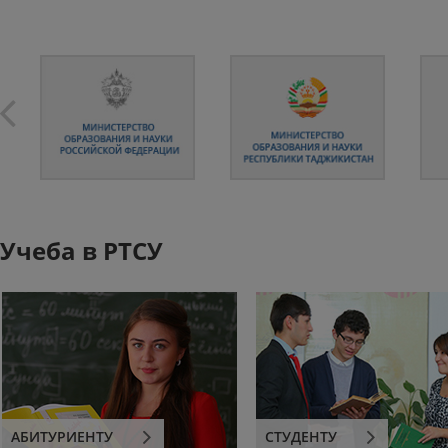
Учеба в РТСУ
АБИТУРИЕНТУ
СТУДЕНТУ