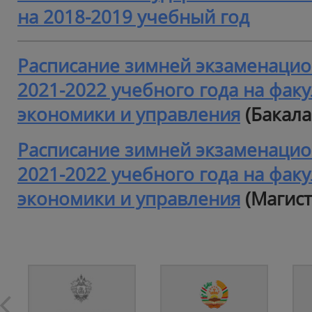
на 2018-2019 учебный год
Расписание зимней экзаменацио
2021-2022 учебного года на фак
экономики и управления
(Бакала
Расписание зимней экзаменацио
2021-2022 учебного года на фак
экономики и управления
(Магист