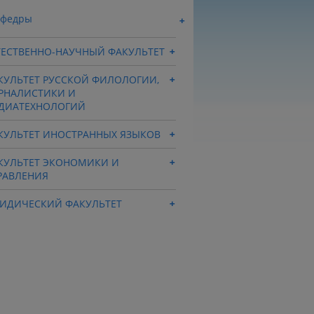
афедры
ТЕСТВЕННО-НАУЧНЫЙ ФАКУЛЬТЕТ
КУЛЬТЕТ РУССКОЙ ФИЛОЛОГИИ,
РНАЛИСТИКИ И
ДИАТЕХНОЛОГИЙ
КУЛЬТЕТ ИНОСТРАННЫХ ЯЗЫКОВ
КУЛЬТЕТ ЭКОНОМИКИ И
РАВЛЕНИЯ
ИДИЧЕСКИЙ ФАКУЛЬТЕТ