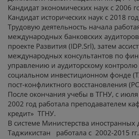
Кандидат экономических наук с 2006 г
Кандидат исторических наук с 2018 год
Трудовую деятельность начала работа
международных банковских аудиторо
проекте Развития (IDP.Srl), затем ассис
международных консультантов по фи
управлению и аудиторскому контролю
социальном инвестиционном фонде (TA
пост-конфликтного восстановления (PC
После окончания учебы в ТГНУ, с июля
2002 год работала преподавателем к
кредит» ТГНУ.
В системе Министерства иностранных 
Таджикистан работала с 2002-2015 гг.