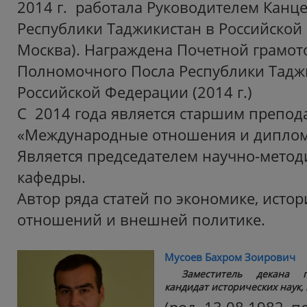
2014 г. работала Руководителем Канц
Республики Таджикистан в Российской 
Москва). Награждена Почетной грамот
Полномочного Посла Республики Тадж
Российской Федерации (2014 г.)
С 2014 года является старшим препо
«Международные отношения и диплом
Является председателем научно-метод
кафедры.
Автор ряда статей по экономике, ист
отношений и внешней политике.
Мусоев Бахром Зоирович
Заместитель декана п
кандидат исторических наук,