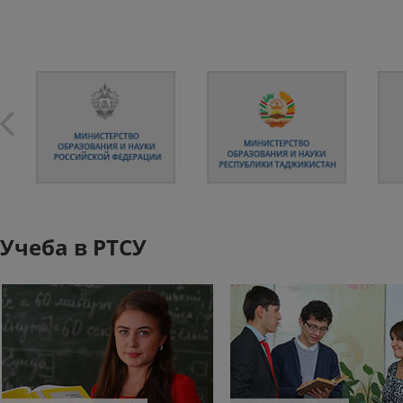
Учеба в РТСУ