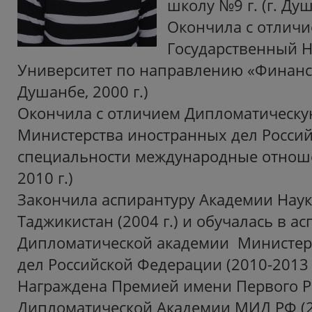
школу №9 г. (г. Душ
Окончила с отличи
Государственный 
Университет по направлению «Финансы
Душанбе, 2000 г.)
Окончила с отличием Дипломатическ
Министерства иностранных дел Росси
специальности международные отношен
2010 г.)
Закончила аспирантуру Академии Наук
Таджикистан (2004 г.) и обучалась в а
Дипломатической академии Министер
дел Российской Федерации (2010-2013 
Награждена Премией имени Первого Р
Дипломатической Академии МИД РФ (20