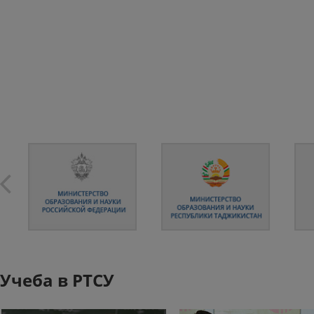
Учеба в РТСУ