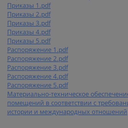
Приказы 1.pdf
Приказы 2.pdf
Приказы 3.pdf
Приказы 4.pdf
Приказы 5.pdf
Распоряжение 1.pdf
Распоряжение 2.pdf
Распоряжение 3.pdf
Распоряжение 4.pdf
Распоряжение 5.pdf
Материально-техническое обеспечени
помещений в соответствии с требован
истории и международных отношений