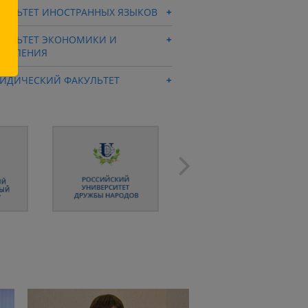
КУЛЬТЕТ ИНОСТРАННЫХ ЯЗЫКОВ
КУЛЬТЕТ ЭКОНОМИКИ И
РАВЛЕНИЯ
ИДИЧЕСКИЙ ФАКУЛЬТЕТ