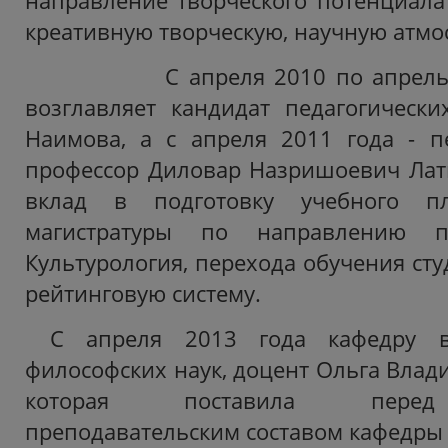
направление творческого потенциала
креативную творческую, научную атмо
С апреля 2010 по апрель 20
возглавляет кандидат педагогических
Наимова, а с апреля 2011 года - пе
профессор Диловар Назришоевич Лат
вклад в подготовку учебного п
магистратуры по направлению п
Культурология, перехода обучения сту
рейтинговую систему.
С апреля 2013 года кафедру во
философских наук, доцент Ольга Влад
которая поставила перед 
преподавательским составом кафедры