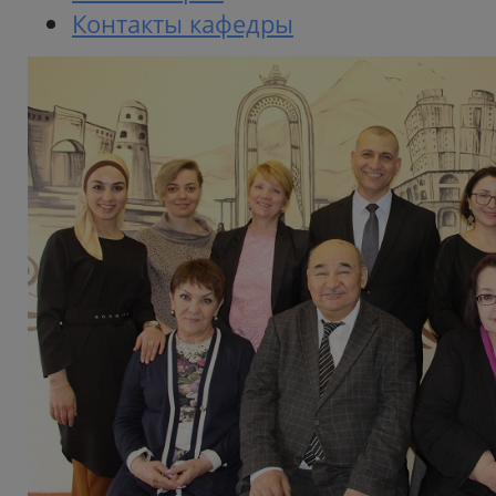
Контакты кафедры