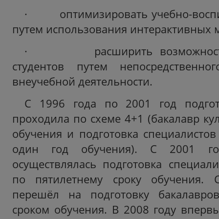
· оптимизировать учебно-воспи
путем использования интерактивных 
· расширить возможности 
студентов путем непосредственно
внеучебной деятельности.
С 1996 года по 2001 год подгот
проходила по схеме 4+1 (бакалавр кул
обучения и подготовка специалистов
один год обучения). С 2001 г
осуществлялась подготовка специали
по пятилетнему сроку обучения. 
перешёл на подготовку бакалавро
сроком обучения. В 2008 году вперв