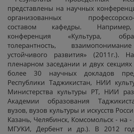
представлены на научных конференци
организованных профессорско-п
составом кафедры. Например,
конференция «Культура, обра
толерантность, взаимопонима
устойчивого развития» (2011г.). 
пленарном заседании и двух секциях
более 30 научных докладов пред
Республики Таджикистан, НИИ куль
Министерства культуры РТ, НИИ раз
Академии образования Таджикиста
вузов, вузов культуры и искусств Росс
Казань, Челябинск, Комсомольск - на -
МГУКИ, Дербент и др.). В 2012 го