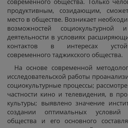
современного общества. Только чел
продуктивным, созидающим, сможе
место в обществе. Возникает необход
возможностей социокультурной и
деятельности в условиях расширяющ
контактов в интересах устой
современного таджикского общества.
На основе современной методолог
исследовательской работы проанализ
социокультурные процессы; рассмотрен
частности кино и телевидения, в про
культуры; выявлено значение инсти
создании оптимальных условий 
общества и его основного составл