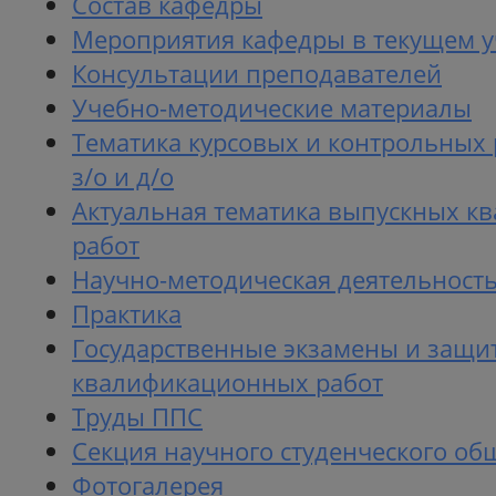
Состав кафедры
Мероприятия кафедры в текущем у
Консультации преподавателей
Учебно-методические материалы
Тематика курсовых и контрольных 
з/о и д/о
Актуальная тематика выпускных 
работ
Научно-методическая деятельност
Практика
Государственные экзамены и защи
квалификационных работ
Труды ППС
Секция научного студенческого об
Фотогалерея