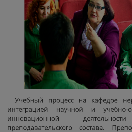
Учебный процесс на кафедре не
интеграцией научной и учебно-о
инновационной деятельности
преподавательского состава. Преп