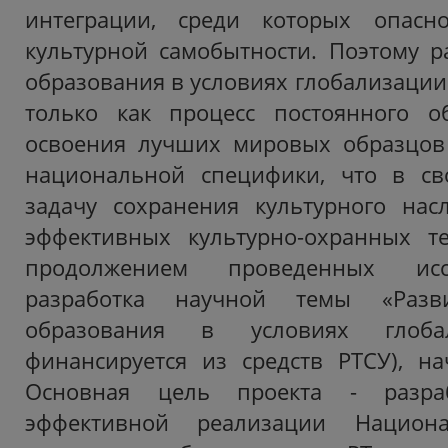
интеграции, среди которых опасн
культурной самобытности. Поэтому р
образования в условиях глобализации
только как процесс постоянного о
освоения лучших мировых образцов 
национальной специфики, что в св
задачу сохранения культурного нас
эффективных культурно-охранных те
продолжением проведенных исс
разработка научной темы «Разв
образования в условиях глобал
финансируется из средств РТСУ), на
Основная цель проекта - разра
эффективной реализации Национ