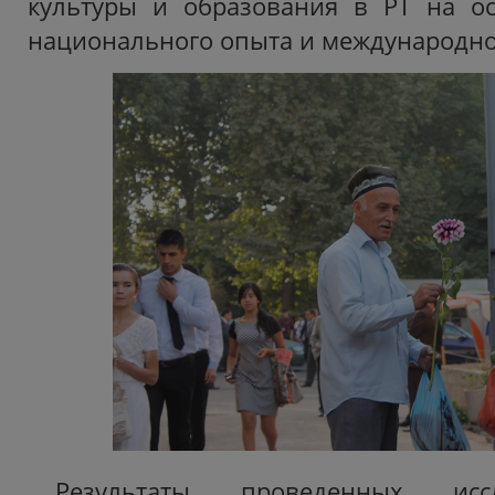
культуры и образования в РТ на ос
национального опыта и международно
Результаты проведенных ис