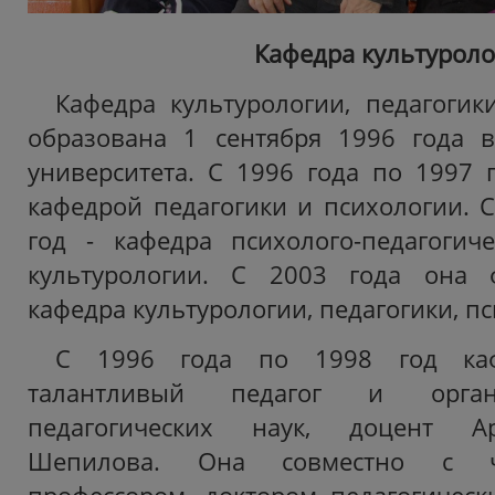
Кафедра культурол
Кафедра культурологии, педагогик
образована 1 сентября 1996 года в
университета. С 1996 года по 1997 
кафедрой педагогики и психологии. С
год - кафедра психолого-педагогич
культурологии. С 2003 года она 
кафедра культурологии, педагогики, п
С 1996 года по 1998 год каф
талантливый педагог и орган
педагогических наук, доцент А
Шепилова. Она совместно с ч