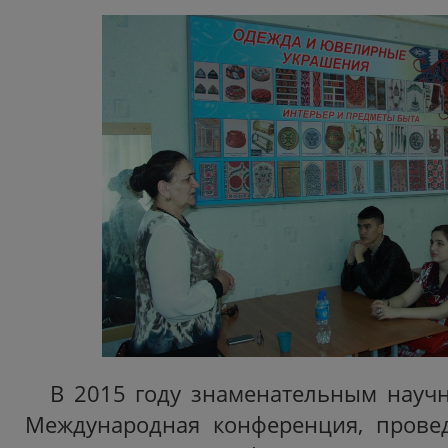
В 2015 году знаменательным науч
Международная конференция, провед