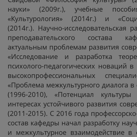
науки» (2009г.), учебные пособ
«Культурология» (2014г.) и «Соц
(2014г.). Научно-исследовательская р
преподавательского состава ка
актуальным проблемам развития совр
«Исследование и разработка теор
психолого-педагогических новаций в 
высокопрофессиональных специалис
«Проблема межкультурного диалога в
(1996-2010), «Потенциал культур
интересах устойчивого развития совр
(2011-2015). С 2016 года профессорск
состав кафедры начал разработку нау
и межкультурное взаимодействие в 