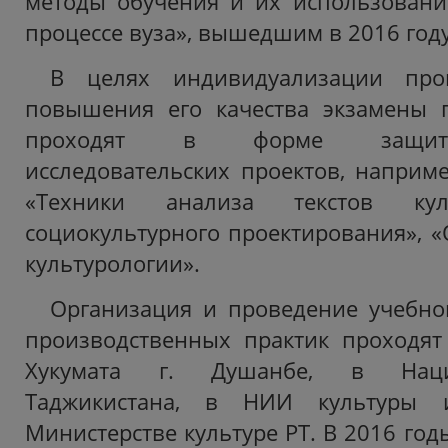
методы обучения и их использовани
процессе вуза», вышедшим в 2016 году
В целях индивидуализации про
повышения его качества экзамены 
проходят в форме защиты
исследовательских проектов, наприм
«Техники анализа текстов кул
социокультурного проектирования», 
культурологии».
Организация и проведение учебно
производственных практик проходят
Хукумата г. Душанбе, в Наци
Таджикистана, в НИИ культуры 
Министерстве культуре РТ. В 2016 год