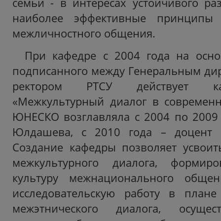
семьи - в интересах устойчивого ра
наиболее эффективные принципы 
межличностного общения.
При кафедре с 2004 года на осно
подписанного между Генеральным ди
ректором РТСУ действует к
«Межкультурный диалог в современн
ЮНЕСКО возглавляла с 2004 по 2009 
Юлдашева, с 2010 года – доцент 
Создание кафедры позволяет усвоит
межкультурного диалога, формиро
культуру межнационального общен
исследовательскую работу в плане
межэтнического диалога, осущес