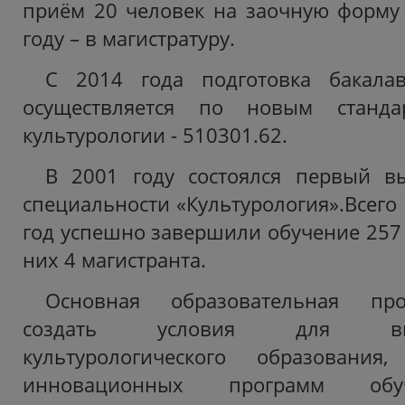
приём 20 человек на заочную форму 
году – в магистратуру.
С 2014 года подготовка бакалав
осуществляется по новым станда
культурологии - 510301.62.
В 2001 году состоялся первый вы
специальности «Культурология».Всего 
год успешно завершили обучение 257 
них 4 магистранта.
Основная образовательная пр
создать условия для высок
культурологического образования
инновационных программ обуч