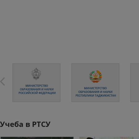
Учеба в РТСУ