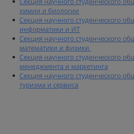
Секция научного студенческого об
химии и биологии
Секция научного студенческого об
информатики и ИТ
Секция научного студенческого об
математики
и физики
Секция научного студенческого об
менеджмента и маркетинга
Секция научного студенческого об
туризма и сервиса