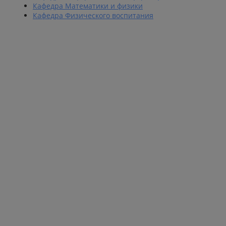
Кафедра Математики и физики
Кафедра Физического воспитания