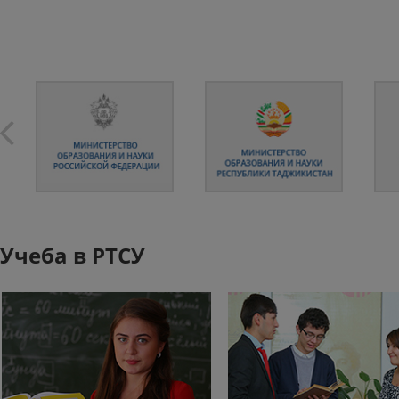
Учеба в РТСУ