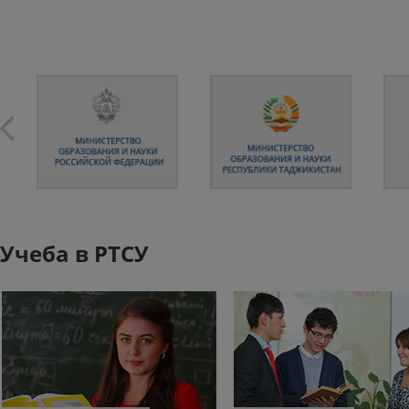
Учеба в РТСУ