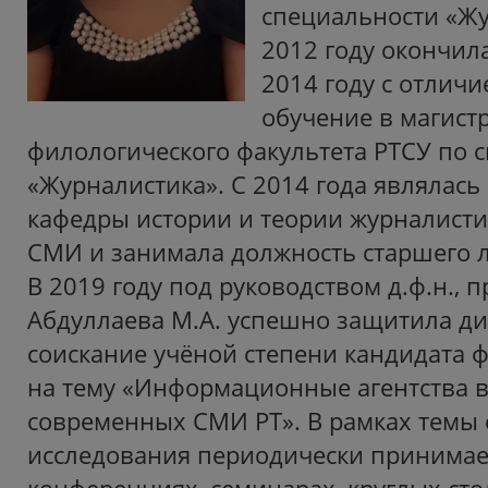
специальности «Жу
2012 году окончила
2014 году с отлич
обучение в магист
филологического факультета РТСУ по 
«Журналистика». С 2014 года являлась
кафедры истории и теории журналисти
СМИ и занимала должность старшего л
В 2019 году под руководством д.ф.н., 
Абдуллаева М.А. успешно защитила ди
соискание учёной степени кандидата 
на тему «Информационные агентства в
современных СМИ РТ». В рамках темы 
исследования периодически принимает