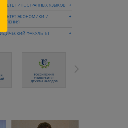
КУЛЬТЕТ ИНОСТРАННЫХ ЯЗЫКОВ
КУЛЬТЕТ ЭКОНОМИКИ И
РАВЛЕНИЯ
ИДИЧЕСКИЙ ФАКУЛЬТЕТ