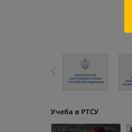
Учеба в РТСУ