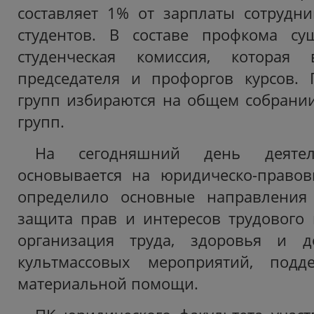
составляет 1% от зарплаты сотрудн
студентов. В составе профкома сущ
студенческая комиссия, которая
председателя и профоргов курсов. 
групп избираются на общем собрании
групп.
На сегодняшний день деятел
основывается на юридическо-правов
определило основные направления
защита прав и интересов трудового к
организация труда, здоровья и до
культмассовых мероприятий, подд
материальной помощи.