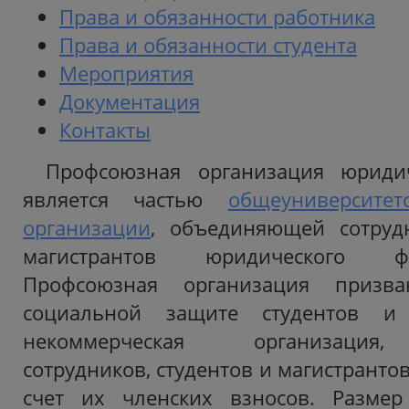
Права и обязанности работника
Права и обязанности студента
Мероприятия
Документация
Контакты
Профсоюзная организация юридич
является частью
общеуниверсите
организации
, объединяющей сотрудн
магистрантов юридического ф
Профсоюзная организация призван
социальной защите студентов и 
некоммерческая организация
сотрудников, студентов и магистранто
счет их членских взносов. Размер