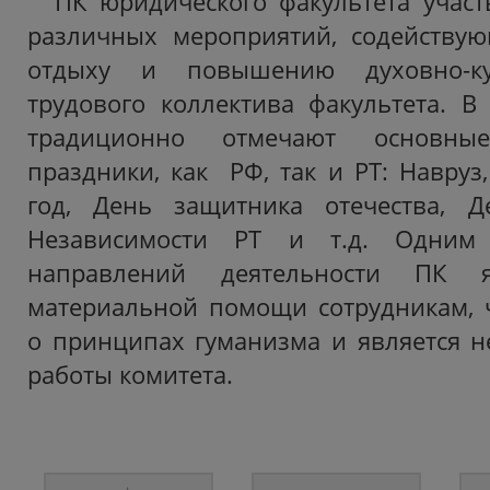
ПК юридического факультета участ
различных мероприятий, содейству
отдыху и повышению духовно-ку
трудового коллектива факультета. В
традиционно отмечают основные
праздники, как РФ, так и РТ: Навруз
год, День защитника отечества, 
Независимости РТ и т.д. Одним
направлений деятельности ПК я
материальной помощи сотрудникам, ч
о принципах гуманизма и является 
работы комитета.