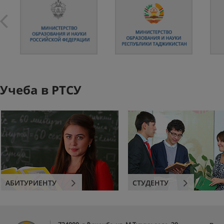
Учеба в РТСУ
АБИТУРИЕНТУ
СТУДЕНТУ