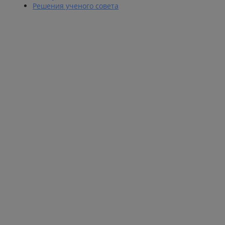
Решения ученого совета