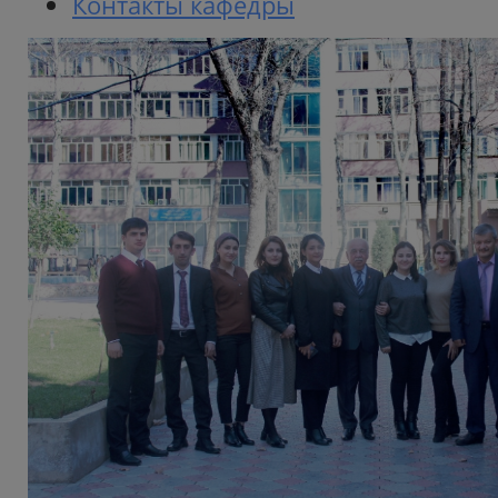
Контакты кафедры