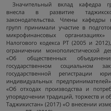
Значительный вклад кафедра гр
внесла в развитие таджикско
законодательства. Члены кафедры 
групп принимали участие в подгото
микрофинансовых организациях»
Налогового кодекса РТ (2005 и 2012)
ограничении монополистической дея
«Об общественных объединени
государственном социальном за
государственной регистрации ю
индивидуальных предпринимателей» 
«Об отходах производства и потреб
упорядочении традиций, торжеств и о
Таджикистан» (2017) «О внесении изм