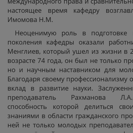
международного права и сравнительно
настоящее время кафедру возглавл
Имомова Н.М.
Неоценимую роль в подготовке 
поколения кафедры оказали работн
Менглиев, который ушел из жизни в 2
возрасте 74 года, он был не только п
но и научным наставником для моло
Благодаря своему профессионализму 
вклад в развитие науки. Заслуженн
преподаватель Рахманова Л.А.
способность которой делиться сво
знаниями в области гражданского про
ней не только молодых преподавателе