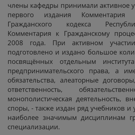
члены кафедры принимали активное уч
первого издания Комментария
Гражданского кодекса Республи
Комментария к Гражданскому процес
2008 года. При активном участи
подготовлено и издано большое коли
посвящённых отдельным института
предпринимательского права, а им
обязательства, алеаторные договоры
ответственность, обязательствен
монополистическая деятельность, в
споры, - также издан ряд учебников и
наиболее значимым дисциплинам гр
специализации.