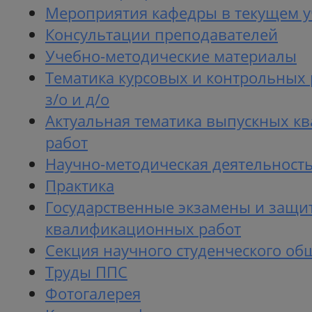
Мероприятия кафедры в текущем у
Консультации преподавателей
Учебно-методические материалы
Тематика курсовых и контрольных 
з/о и д/о
Актуальная тематика выпускных 
работ
Научно-методическая деятельност
Практика
Государственные экзамены и защи
квалификационных работ
Секция научного студенческого об
Труды ППС
Фотогалерея