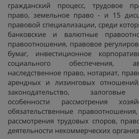
гражданский процесс, трудовое пра
право, земельное право - и 15 дис
правовой специализации, среди кото
банковские и валютные правоотно
правоотношения, правовое регулиро
бумаг, инвестиционное корпорати
социального обеспечения, ав
наследственное право, нотариат, пра
арендных и лизинговых отношений
законодательство, залоговые 
особенности рассмотрения хозяй
обязательственные правоотношения,
рассмотрения трудовых споров, прав
деятельности некоммерческих организ