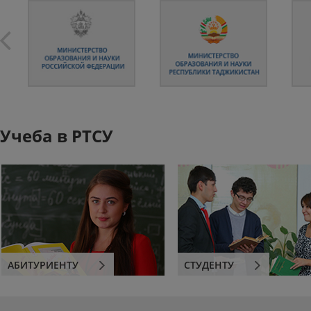
Учеба в РТСУ
АБИТУРИЕНТУ
СТУДЕНТУ