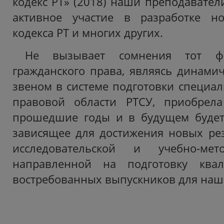
кодекс РТ» (2018) наши преподавател
активное участие в разработке но
кодекса РТ и многих других.
Не вызывает сомнения тот фа
гражданского права, являясь динам
звеном в системе подготовки специал
правовой области РТСУ, приобрел
прошедшие годы и в будущем будет 
зависящее для достижения новых рез
исследовательской и учебно-мето
направленной на подготовку ква
востребованных выпускников для наш