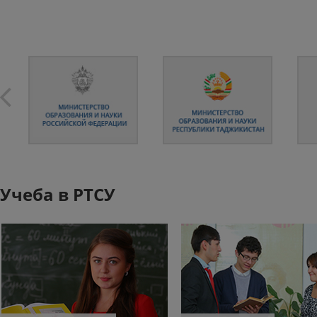
Учеба в РТСУ