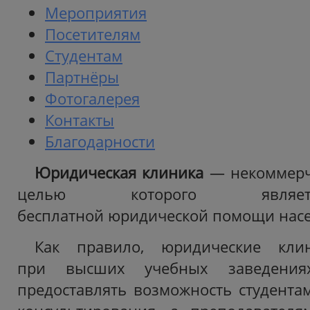
Мероприятия
Посетителям
Студентам
Партнёры
Фотогалерея
Контакты
Благодарности
Юридическая клиника
— некоммерче
целью которого являет
бесплатной юридической помощи нас
Как правило, юридические клин
при высших учебных заведения
предоставлять возможность студента