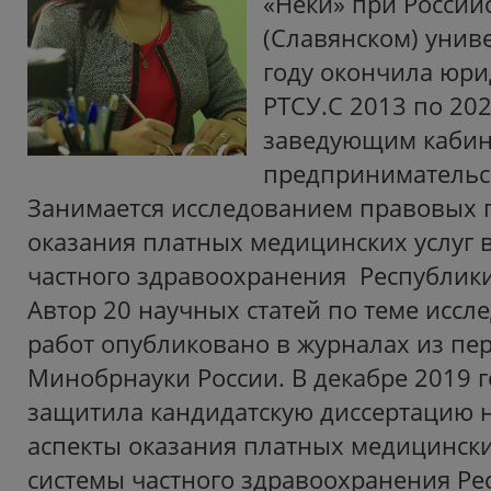
«Неки» при Россий
(Славянском) униве
году окончила юри
РТСУ.С 2013 по 202
заведующим кабин
предпринимательск
Занимается исследованием правовых 
оказания платных медицинских услуг 
частного здравоохранения Республики
Автор 20 научных статей по теме иссле
работ опубликовано в журналах из пе
Минобрнауки России. В декабре 2019 
защитила кандидатскую диссертацию 
аспекты оказания платных медицински
системы частного здравоохранения Ре