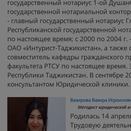
государственный нотариус 1-ой Душан
государственной нотариальной конторы
- главный государственный нотариус 
Республиканской государственной но
по настоящее время; с 2000 по 2004 г. 
ОАО «Интурист-Таджикистан», а также 
совместитель кафедры гражданского п
факультета РТСУ по настоящее время.
Республики Таджикистан. В сентябре 2
консультантом Юридической клиники.
Вазирова Вазира Исроилов
Методист юридической к
Родилась 14 апреля
Трудовую деятельн