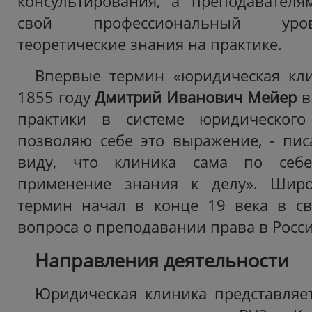
консультирования, а преподавател
свой профессиональный уро
теоретические знания на практике.
Впервые термин «юридическая кли
1855 году
Дмитрий Иванович Мейер
в
практики в системе юридического
позволяю себе это выражение, - пис
виду, что клиника сама по себе
применение знания к делу». Широ
термин начал в конце 19 века в св
вопроса о преподавании права в Росси
Направления деятельности
Юридическая клиника представляе