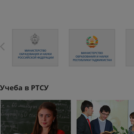
Учеба в РТСУ