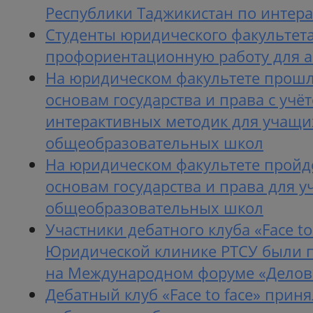
Республики Таджикистан по интер
Студенты юридического факультета
профориентационную работу для 
На юридическом факультете прош
основам государства и права с уч
интерактивных методик для учащи
общеобразовательных школ
На юридическом факультете пройд
основам государства и права для 
общеобразовательных школ
Участники дебатного клуба «Face to
Юридической клинике РТСУ были
на Международном форуме «Делов
Дебатный клуб «Face to face» приня