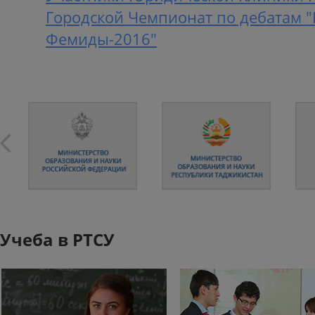
Городской Чемпионат по дебатам "
Фемиды-2016"
Учеба в РТСУ