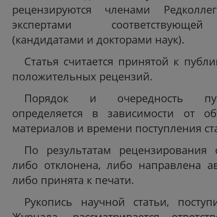
рецензируются членами Редколл
экспертами соответствующей
(кандидатами и докторами наук).
Статья считается принятой к публ
положительных рецензий.
Порядок и очередность пуб
определяется в зависимости от о
материалов и времени поступления ст
По результатам рецензирования 
либо отклонена, либо направлена ав
либо принята к печати.
Рукопись научной статьи, посту
Журнала, рассматривается ответст