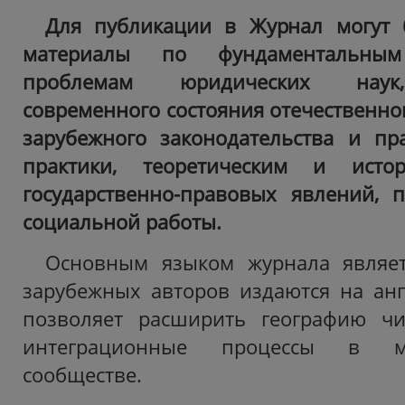
Для публикации в Журнал могут 
материалы по фундаментальны
проблемам юридических наук,
современного состояния отечественно
зарубежного законодательства и пр
практики, теоретическим и истор
государственно-правовых явлений, 
социальной работы.
Основным языком журнала являетс
зарубежных авторов издаются на анг
позволяет расширить географию чи
интеграционные процессы в м
сообществе.