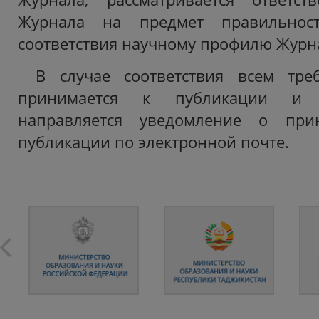
Журнала на предмет правильнос
соответствия научному профилю Журн
В случае соответствия всем тре
принимается к публикации и 
направляется уведомление о при
публикации по электронной почте.