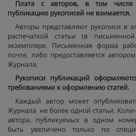
Плата с авторов, в том числе 
публикацию рукописей не взимается.
Авторы представляют рукописи в э
распечаткой статьи (в письменно
экземпляре. Письменная форма раб
почте, либо предоставляется авторо
Журнала.
Рукописи публикаций оформляются
требованиями к оформлению статей.
Каждый автор может опубликова
Журнала не более одной статьи. Колич
автора, публикуемых в одном номе
быть увеличено только по спец