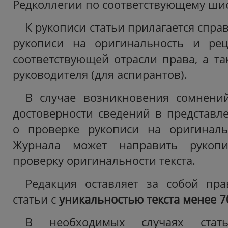
Редколлегии по соответствующему ши
К рукописи статьи прилагается спра
рукописи на оригинальность и рец
соответствующей отрасли права, а та
руководителя (для аспирантов).
В случае возникновения сомнени
достоверности сведений в представле
о проверке рукописи на оригинальн
Журнала может направить рукоп
проверку оригинальности текста.
Редакция оставляет за собой пра
статьи с
уникальностью текста менее 7
В необходимых случаях стать