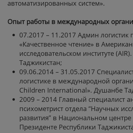
автоматизированных систем».
Опыт работы в международных организ
07.2017 – 11.2017 Админ логистик 
«Качественное чтение» в Америка
исследовательском институте (AIR)
Таджикистан;
09.06.2014 – 31.05.2017 Специалис
логистике в международной органи
Children International». Душанбе Т
2009 – 2014 Главный специалист а
психометрист отдела “Научных исс
развития” в Национальном центре
Президенте Республики Таджикист