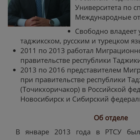
Университета по с
Международные о
Свободно владеет 
таджикском, русским и турецком яз
2011 по 2013 работал Миграционн
правительстве республики Таджики
2013 по 2016 представителем Миг
при правительстве республики Та
(Точикхоричакор) в Российской фед
Новосибирск и Сибирский федерал
Об отделе
В январе 2013 года в РТСУ был