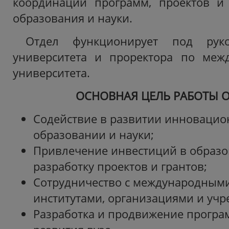
координации программ, проектов и 
образования и науки.
Отдел функционирует под руко
университета и проректора по меж
университета.
ОСНОВНАЯ ЦЕЛЬ РАБОТЫ
Содействие в развитии инновацио
образовании и науки;
Привлечение инвестиций в образо
разработку проектов и грантов;
Сотрудничество с международным
институтами, организациями и уч
Разработка и продвижение програ