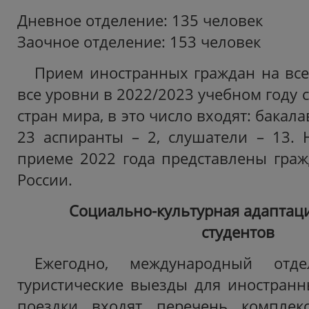
Дневное отделение: 135 человек
Заочное отделение: 153 человек
Прием иностранных граждан на вс
все уровни в 2022/2023 учебном году с
стран мира, в это число входят: бакала
23 аспиранты – 2, слушатели – 13.
приеме 2022 года представлены граж
России.
Социально-культурная адаптац
студентов
Ежегодно, международный отде
туристические выезды для иностранны
поездки входят перечень комплек