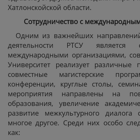
Хатлонскойской области.
Сотрудничество с международны
Одним из важнейших направлени
деятельности РТСУ является с
международными организациями, сов
Университет реализует различные п
совместные магистерские програ
конференции, круглые столы, семин
мероприятия направлены на пов
образования, увеличение академиче
развитие межкультурного диалога
многое другое. Среди них особо след
как: