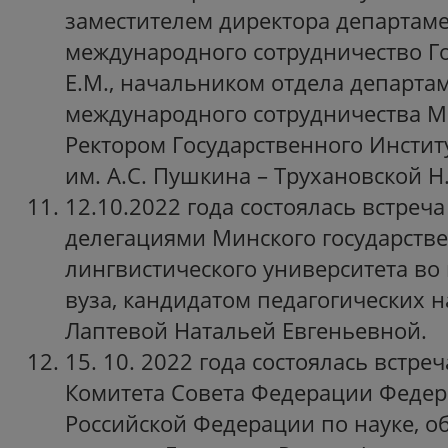
заместителем директора департам
международного сотрудничество 
Е.М., начальником отдела департа
международного сотрудничества М
Ректором Государственного Институ
им. А.С. Пушкина – Трухановской Н.
12.10.2022 года состоялась встреча
делегациями Минского государств
лингвистического университета во 
вуза, кандидатом педагогических н
Лаптевой Натальей Евгеньевной.
15. 10. 2022 года состоялась встре
Комитета Совета Федерации Федер
Российской Федерации по науке, о