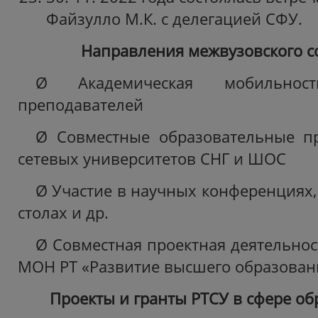
Файзулло М.К. с делегацией СФУ.
Направления межвузовского с
Ø Академическая мобильнос
преподавателей
Ø Совместные образовательные п
сетевых университетов СНГ и ШОС
Ø Участие в научных конференциях,
столах и др.
Ø Совместная проектная деятельнос
МОН РТ «Развитие высшего образовани
Проекты и гранты РТСУ в сфере об