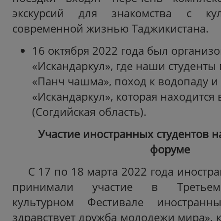
экскурсий для знакомства с куль
современной жизнью Таджикистана.
16 октября 2022 года был организо
«Искандаркул», где наши студенты
«Панч чашма», поход к водопаду и
«Искандаркул», которая находится
(Согдийская область).
Участие иностранных студентов 
форуме
С 17 по 18 марта 2022 года иностр
принимали участие в Третьем
культурном Фестивале иностранны
здравствует дружба молодежи мира», 