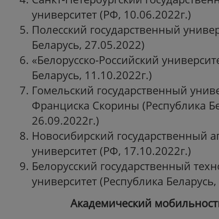
университет (РФ, 10.06.2022г.)
Полесский государственный универ
Беларусь, 27.05.2022)
«Белорусско-Российский университе
Беларусь, 11.10.2022г.)
Гомельский государственный унив
Франциска Скорины (Республика Бе
26.09.2022г.)
Новосибирский государственный а
университет (РФ, 17.10.2022г.)
Белорусский государственный тех
университет (Республика Беларусь, 
Академический мобильност