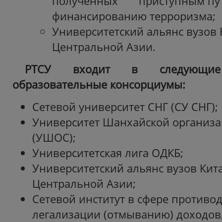
полученных приступным пут
финансированию терроризма;
Университетский альянс вузов 
Центральной Азии.
РТСУ входит в следующие
образовательные консорциумы:
Сетевой университет СНГ (СУ СНГ);
Университет Шанхайской организа
(УШОС);
Университетская лига ОДКБ;
Университетский альянс вузов Кита
Центральной Азии;
Сетевой институт в сфере противо
легализации (отмыванию) доходов