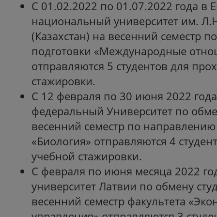
С 01.02.2022 по 01.07.2022 года в
национальный университет им. Л.Н
(Казахстан) на весенний семестр 
подготовки «Международные отно
отправляются 5 студентов для пр
стажировки.
С 12 февраля по 30 июня 2022 года
федеральный Университет по обме
весенний семестр по направлению
«Биология» отправляются 4 студен
учебной стажировки.
С февраля по июня месяца 2022 го
университет Латвии по обмену сту
весенний семестр факультета «Эко
управления» отправляются 3 студе