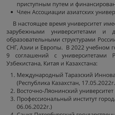
приступным путем и финансирова
Член Ассоциации азиатских универ
В настоящее время университет име
зарубежными университетами и 
образовательными структурами России
СНГ, Азии и Европы. В 2022 учебном 
9 соглашений с университетами Ро
Узбекистана, Китая и Казахстана:
Международный Таразский Иннов
(Республика Казахстан, 17.05.2022г.
Восточно-Ляонинский университет (
Профессиональный институт город
06.06.2022г.)
Санкт-Петербургский государстве