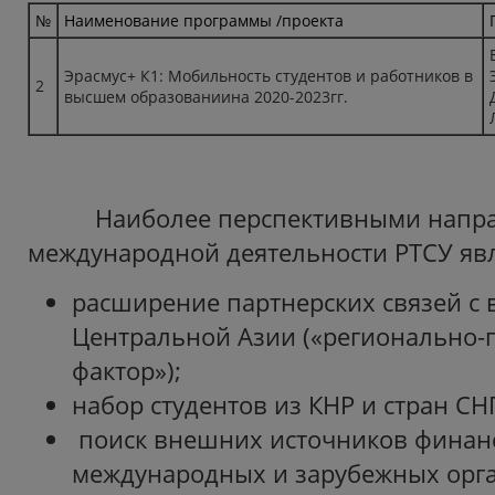
№
Наименование программы /проекта
Эрасмус+ К1: Мобильность студентов и работников в
2
высшем образованиина 2020-2023гг.
Наиболее перспективными напра
международной деятельности РТСУ яв
расширение партнерских связей с 
Центральной Азии («регионально-
фактор»);
набор студентов из КНР и стран СНГ
поиск внешних источников финан
международных и зарубежных орга