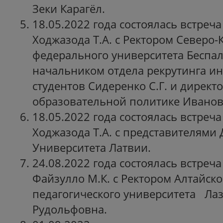
Зеки Карагёл.
18.05.2022 года состоялась встреча
Ходжазода Т.А. с Ректором Северо-
федерального университета Беспал
начальником отдела рекрутинга и
студентов Сидеренко С.Г. и директ
образовательной политике Иванов
18.05.2022 года состоялась встреча
Ходжазода Т.А. с представителями 
Университета Латвии.
24.08.2022 года состоялась встреча
Файзулло М.К. с Ректором Алтайско
педагогического университета Ла
Рудольфовна.