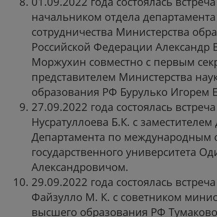
01.09.2022 года состоялась встреча
начальником отдела департамента
сотрудничества Министерства обра
Российской Федерации Александр 
Моржухин совместно с первым сек
представителем Министерства нау
образования РФ Бурулько Игорем 
27.09.2022 года состоялась встреч
Нусратуллоева Б.К. с заместителем
Департамента по международным с
государственного университета О
Александровичом.
29.09.2022 года состоялась встреча
Файзулло М. К. с советником минис
высшего образования РФ Тумаковой