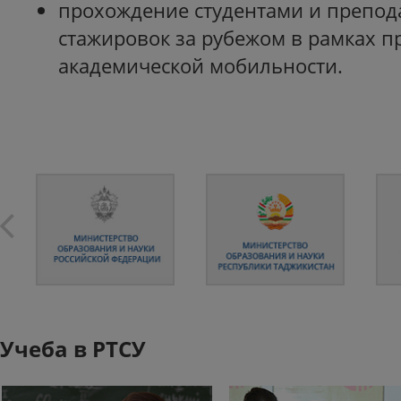
прохождение студентами и препод
стажировок за рубежом в рамках 
академической мобильности.
Учеба в РТСУ