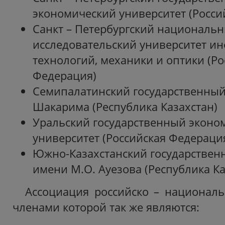
экономический университет (Росси
Санкт – Петербургский националь
исследовательский университет 
технологий, механики и оптики (Ро
Федерация)
Семипалатинский государственный
Шакарима (Республика Казахстан)
Уральский государственный эконо
университет (Российская Федераци
Южно-Казахстанский государствен
имени М.О. Ауезова (Республика К
Ассоциация российско – националь
членами которой так же являются: