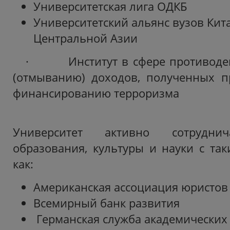
Университетская лига ОДКБ
Университетский альянс вузов Кита
Центральной Азии
· Институт в сфере противодей
(отмыванию) доходов, полученных п
финансированию терроризма
Университет активно сотрудн
образования, культуры и науки с та
как:
Американская ассоциация юристов
Всемирный банк развития
Германская служба академических