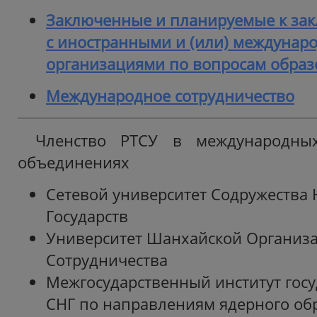
Заключенные и планируемые к за
с иностранными и (или) междуна
организациями по вопросам образ
Международное сотрудничество
Членство РТСУ в международных
объединениях
Сетевой университет Содружества
Государств
Университет Шанхайской Организ
Сотрудничества
Межгосударственный институт госу
СНГ по направлениям ядерного об