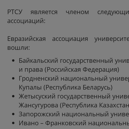
РТСУ является членом следующи
ассоциаций:
Евразийская ассоциация университ
вошли:
Байкальский государственный уни
и права (Российская Федерация)
Гродненский национальный униве
Купалы (Республика Беларусь)
Жетысуский государственный унив
Жансугурова (Республика Казахстан
Запорожский национальный универ
Ивано – Франковский национальн