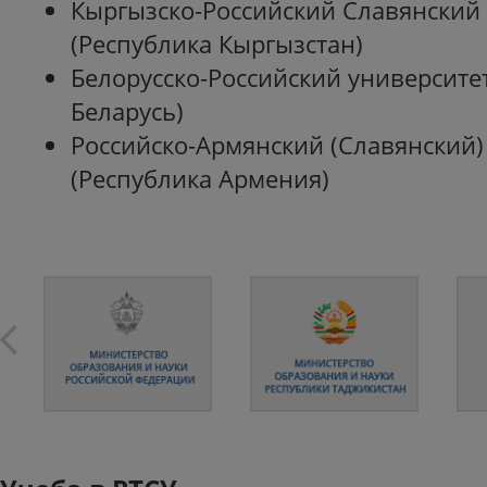
Кыргызско-Российский Славянский
(Республика Кыргызстан)
Белорусско-Российский университе
Беларусь)
Российско-Армянский (Славянский)
(Республика Армения)