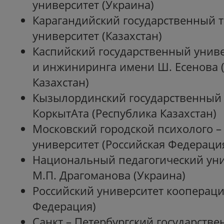
университет (Украина)
Карагандийский государственный 
университет (Казахстан)
Каспийский государственный униве
и инжиниринга имени Ш. Есенова 
Казахстан)
Кызылординский государственный 
КоркытАта (Республика Казахстан)
Московский городской психолого –
университет (Российская Федераци
Национальный педагогический ун
М.П. Драгоманова (Украина)
Российский университет коопераци
Федерация)
Санкт – Петербургский государств