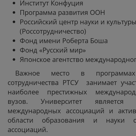
Институт Конфуция
Программа развития ООН
Российский центр науки и культур
(Россотрудничество)
Фонд имени Роберта Боша
Фонд «Русский мир»
Японское агентство международно
Важное место в программах
сотрудничества РТСУ занимает учас
наиболее престижных междунаро
вузов. Университет является
международных ассоциаций и актив
области образования и науки 
ассоциаций.