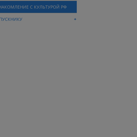
НАКОМЛЕНИЕ С КУЛЬТУРОЙ РФ
ПУСКНИКУ