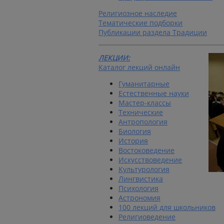
Религиозное наследие
Тематические подборки
Публикации раздела Традиции
ЛЕКЦИИ:
Каталог лекций онлайн
Гуманитарные
Естественные науки
Мастер-классы
Технические
Антропология
Биология
История
Востоковедение
Искусствоведение
Культурология
Лингвистика
Психология
Астрономия
100 лекций для школьников
Религиоведение