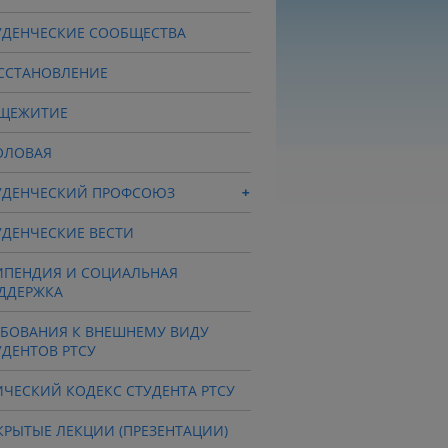
УДЕНЧЕСКИЕ СООБЩЕСТВА
ССТАНОВЛЕНИЕ
ЩЕЖИТИЕ
ОЛОВАЯ
УДЕНЧЕСКИЙ ПРОФСОЮЗ
УДЕНЧЕСКИЕ ВЕСТИ
ИПЕНДИЯ И СОЦИАЛЬНАЯ
ДДЕРЖКА
ЕБОВАНИЯ К ВНЕШНЕМУ ВИДУ
УДЕНТОВ РТСУ
ИЧЕСКИЙ КОДЕКС СТУДЕНТА РТСУ
КРЫТЫЕ ЛЕКЦИИ (ПРЕЗЕНТАЦИИ)