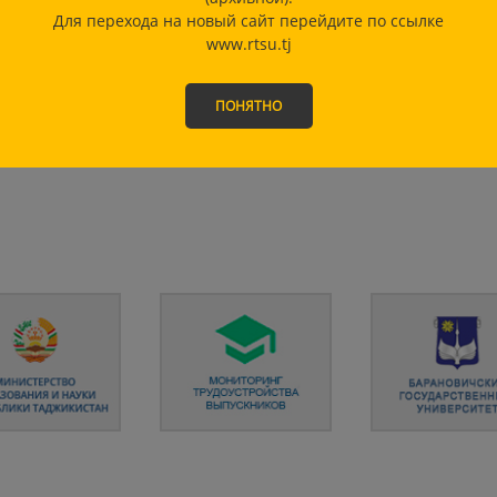
Для перехода на новый сайт перейдите по ссылке
ОЗ
www.rtsu.tj
ВЫ
ПОНЯТНО