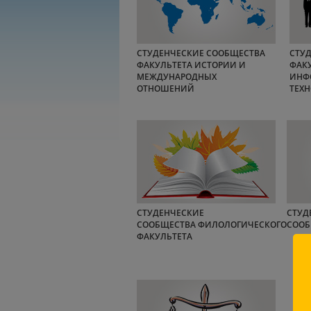
СТУДЕНЧЕСКИЕ СООБЩЕСТВА
СТУ
ФАКУЛЬТЕТА ИСТОРИИ И
ФАК
МЕЖДУНАРОДНЫХ
ИНФ
ОТНОШЕНИЙ
ТЕХ
СТУДЕНЧЕСКИЕ
СТУД
СООБЩЕСТВА ФИЛОЛОГИЧЕСКОГО
СООБ
ФАКУЛЬТЕТА