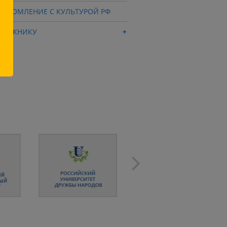
НАКОМЛЕНИЕ С КУЛЬТУРОЙ РФ
ПУСКНИКУ