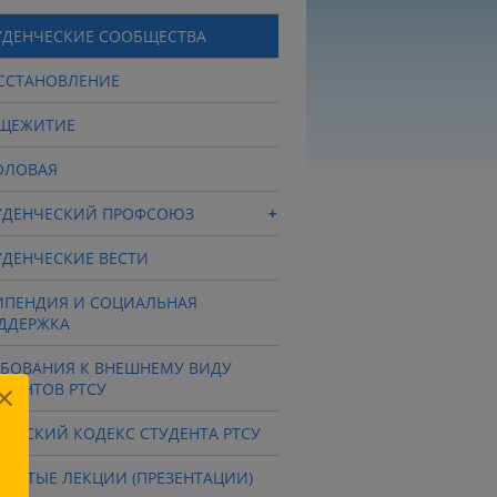
УДЕНЧЕСКИЕ СООБЩЕСТВА
ССТАНОВЛЕНИЕ
ЩЕЖИТИЕ
ОЛОВАЯ
УДЕНЧЕСКИЙ ПРОФСОЮЗ
УДЕНЧЕСКИЕ ВЕСТИ
ИПЕНДИЯ И СОЦИАЛЬНАЯ
ДДЕРЖКА
ЕБОВАНИЯ К ВНЕШНЕМУ ВИДУ
УДЕНТОВ РТСУ
ИЧЕСКИЙ КОДЕКС СТУДЕНТА РТСУ
КРЫТЫЕ ЛЕКЦИИ (ПРЕЗЕНТАЦИИ)