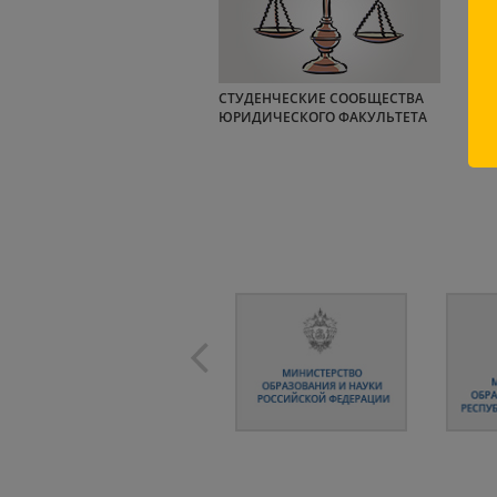
СТУДЕНЧЕСКИЕ СООБЩЕСТВА
ЮРИДИЧЕСКОГО ФАКУЛЬТЕТА