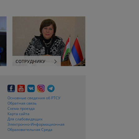
СОТРУДНИКУ
Основные сведения об РТСУ
Обратная связь
Схема проезда
Карта сайта
Для слабовидящих
Электронно-Информационная
Образовательная Среда