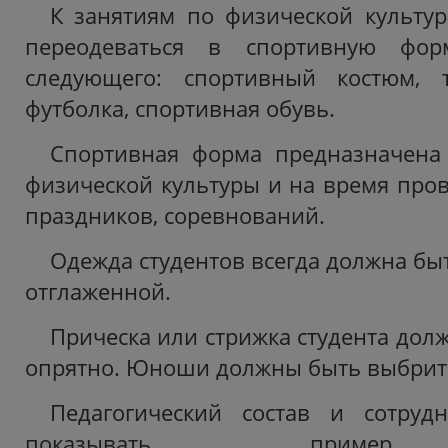
К занятиям по физической культу
переодеваться в спортивную фор
следующего: спортивный костюм, 
футболка, спортивная обувь.
Спортивная форма предназначена 
физической культуры и на время про
праздников, соревнований.
Одежда студентов всегда должна быт
отглаженной.
Прическа или стрижка студента дол
опрятно. Юноши должны быть выбри
Педагогический состав и сотруд
показывать пример 