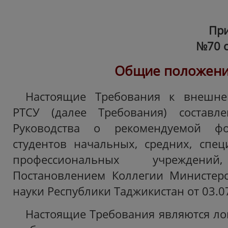
При
№70 от
Общие положен
Настоящие Требования к внешне
РТСУ (далее Требования) составл
Руководства о рекомендуемой ф
студентов начальных, средних, спе
профессиональных учреждений
Постановлением Коллегии Министерс
науки Республики Таджикистан от 03.07
Настоящие Требования являются ло