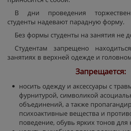
В дни проведения торжествен
студенты надевают парадную форму.
Без формы студенты на занятия не д
Студентам запрещено находитьс
занятиях в верхней одежде и головном
Запрещается:
носить одежду и аксессуары с тра
фурнитурой, символикой асоциал
объединений, а также пропаганд
психоактивные вещества и против
поведение, обувь ярких тонов для