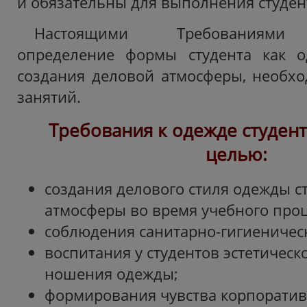
и обязательны для выполнения студен
Настоящими Требованиями у
определение формы студента как о
создания деловой атмосферы, необх
занятий.
Требования к одежде студент
целью:
создания делового стиля одежды с
атмосферы во время учебного проц
соблюдения санитарно-гигиеничес
воспитания у студентов эстетическо
ношения одежды;
формирования чувства корпорати