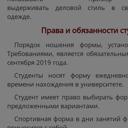
выдерживать деловой стиль в св
одежде.
Права и обязанности с
Порядок ношения формы, устан
Требованиями, является обязательным
сентября 2019 года.
Студенты носят форму ежедневн
времени нахождения в университете.
Студент имеет право выбирать форм
предложенными вариантами.
Спортивная форма в дни занятий ф
приносится с собой.