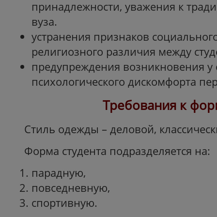
принадлежности, уважения к трад
вуза.
устранения признаков социальног
религиозного различия между студ
предупреждения возникновения у 
психологического дискомфорта пер
Требования к фо
Стиль одежды – деловой, классическ
Форма студента подразделяется на:
парадную,
повседневную,
спортивную.