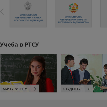
Учеба в РТСУ
АБИТУРИЕНТУ
СТУДЕНТУ