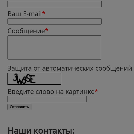
Ваш E-mail
*
Сообщение
*
Защита от автоматических сообщений
Введите слово на картинке
*
Наши контакты: