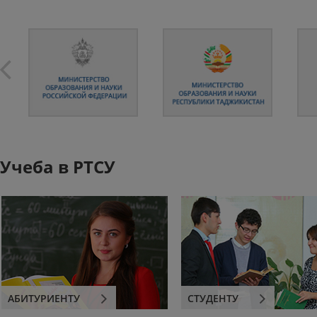
Учеба в РТСУ
АБИТУРИЕНТУ
СТУДЕНТУ