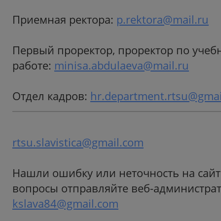
Приемная ректора:
p.rektora@mail.ru
Первый проректор, проректор по учеб
работе:
minisa.abdulaeva@mail.ru
Отдел кадров:
hr.department.rtsu@gma
rtsu.slavistica@gmail.com
Нашли ошибку или неточность на сайт
вопросы отправляйте веб-администрат
kslava84@gmail.com