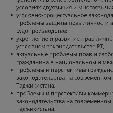
условиях двуязычия и многоязычи
уголовно-процессуальное законода
проблемы защиты прав личности в
судопроизводстве;
укрепление и развитие прав личн
уголовном законодательстве РТ;
актуальные проблемы прав и свобо
гражданина в национальном и ме
проблемы и перспективы гражданс
законодательства на современном 
Таджикистана;
проблемы и перспективы коммерч
законодательства на современном 
Таджикистана;