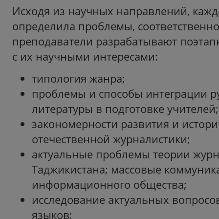
Исходя из научных направлений, кажд
определила проблемы, соответственн
преподаватели разрабатывают поэтап
с их научными интересами:
типология жанра;
проблемы и способы интеграции ру
литературы в подготовке учителей;
закономерности развития и истор
отечественной журналистики;
актуальные проблемы теории жур
Таджикистана; массовые коммуника
информационного общества;
исследование актуальных вопросо
языков;