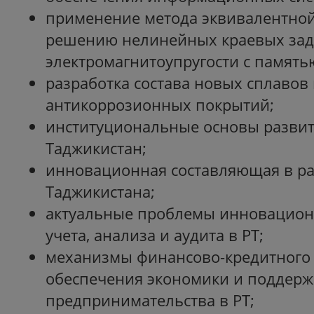
применение метода эквивалентной
решению нелинейных краевых зад
электромагнитоупругости с память
разработка состава новых сплавов 
антикоррозионных покрытий;
институциональные основы разви
Таджикистан;
инновационная составляющая в р
Таджикистана;
актуальные проблемы инновацион
учета, анализа и аудита в РТ;
механизмы финансово-кредитного
обеспечения экономики и поддерж
предпринимательства в РТ;