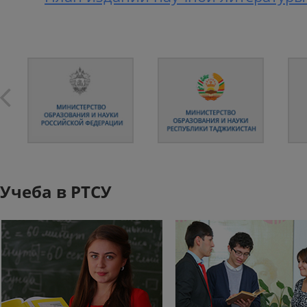
Учеба в РТСУ