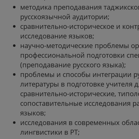
методика преподавания таджикског
русскоязычной аудитории;
сравнительно-историческое и конт
исследование языков;
научно-методические проблемы о
профессиональной подготовки спе
(преподавание русского языка);
проблемы и способы интеграции ру
литературы в подготовке учителя 
сравнительно-исторические, типол
сопоставительные исследования р
языков;
исследования в современных обла
лингвистики в РТ;