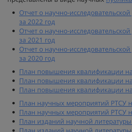
Отчет о научно-исследовательской
за 2022 год
Отчет о научно-исследовательской
за 2021 год
Отчет о научно-исследовательской
за 2020 год
План повышения квалификации на 
План повышения квалификации на 
План повышения квалификации на 
План научных мероприятий РТСУ н
План научных мероприятий РТСУ н
План изданий научной
литературы
План изданий научной
литературы