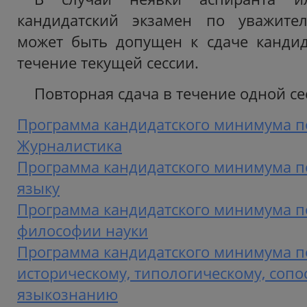
кандидатский экзамен по уважите
может быть допущен к сдаче кандид
течение текущей сессии.
Повторная сдача в течение одной с
Программа кандидатского минимума п
Журналистика
Программа кандидатского минимума п
языку
Программа кандидатского минимума п
философии науки
Программа кандидатского минимума п
историческому, типологическому, соп
языкознанию