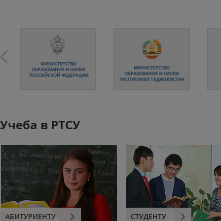
Учеба в РТСУ
АБИТУРИЕНТУ
СТУДЕНТУ