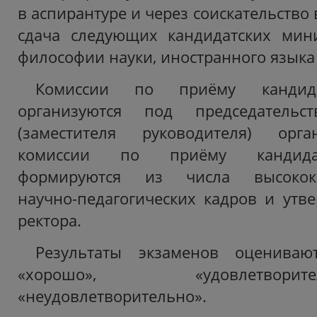
в аспирантуре и через соискательство 
сдача следующих кандидатских мин
философии науки, иностранного языка
Комиссии по приёму кандида
организуются под председательст
(заместителя руководителя) орга
комиссии по приёму кандидат
формируются из числа высококв
научно-педагогических кадров и утв
ректора.
Результаты экзаменов оцениваю
«хорошо», «удовлетво
«неудовлетворительно».