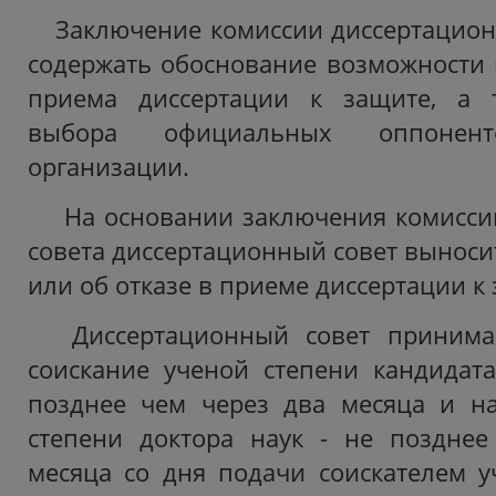
Заключение комиссии диссертацион
содержать обоснование возможности
приема диссертации к защите, а 
выбора официальных оппоне
организации.
На основании заключения комисси
совета диссертационный совет выноси
или об отказе в приеме диссертации к
Диссертационный совет принима
соискание ученой степени кандидат
позднее чем через два месяца и на
степени доктора наук - не позднее
месяца со дня подачи соискателем у