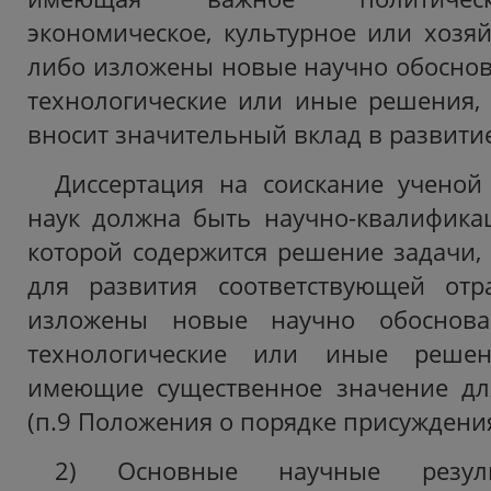
экономическое, культурное или хозяй
либо изложены новые научно обоснов
технологические или иные решения,
вносит значительный вклад в развитие
Диссертация на соискание ученой
наук должна быть научно-квалифика
которой содержится решение задачи
для развития соответствующей отр
изложены новые научно обоснован
технологические или иные решен
имеющие существенное значение для
(п.9 Положения о порядке присуждения
2) Основные научные резуль