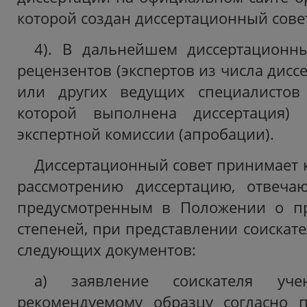
которой создан диссертационный совет,
4). В дальнейшем диссертационны
рецензентов (экспертов из числа дисс
или других ведущих специалистов
которой выполнена диссертация) 
экспертной комиссии (апробации).
Диссертационный совет принимает 
рассмотрению диссертацию, отвеча
предусмотренным в Положении о п
степеней, при представлении соискат
следующих документов:
а) заявление соискателя уч
рекомендуемому образцу согласно