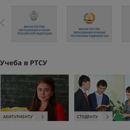
Учеба в РТСУ
АБИТУРИЕНТУ
СТУДЕНТУ