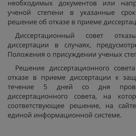
необходимых документов или напр
ученой степени в указанные срок
решение об отказе в приеме диссертац
Диссертационный совет отка
диссертации в случаях, предусмот
Положения о присуждении ученых сте
Решение диссертационного совет
отказе в приеме диссертации к защ
течение 5 дней со дня прове
диссертационного совета, на кот
соответствующее решение, на сайт
единой информационной системе.