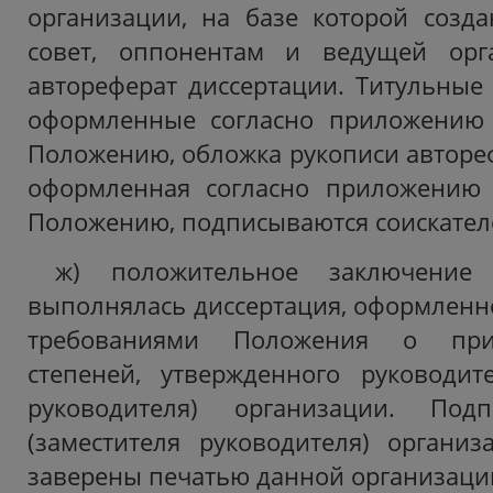
организации, на базе которой созд
совет, оппонентам и ведущей орг
автореферат диссертации. Титульные 
оформленные согласно приложению
Положению, обложка рукописи автореф
оформленная согласно приложению
Положению, подписываются соискател
ж) положительное заключение 
выполнялась диссертация, оформленно
требованиями Положения о при
степеней, утвержденного руководит
руководителя) организации. Подп
(заместителя руководителя) органи
заверены печатью данной организации 