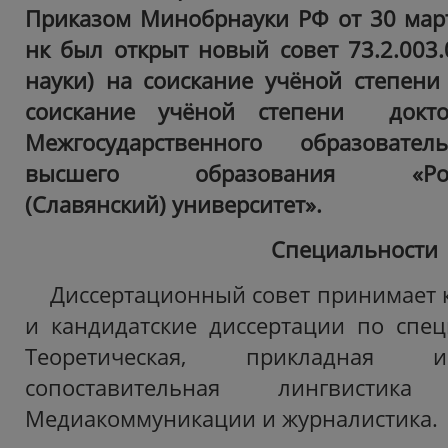
Приказом Минобрнауки РФ от 30 мар
нк был открыт новый совет 73.2.003.
науки) на соискание учёной степени 
соискание учёной степени докт
Межгосударственного образовател
высшего образования «Россий
(Славянский) университет».
Специальности
Диссертационный совет принимает к
и кандидатские диссертации по специ
Теоретическая, прикладная и
сопоставительная лингвист
Медиакоммуникации и журналистика.