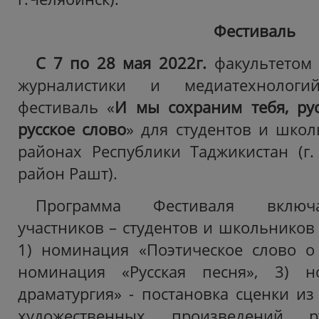
Фестиваль
С 7 по 28 мая 2022г.
факультетом 
журналистики и медиатехнолог
фестиваль «
И мы сохраним тебя, рус
русское слово
» для студентов и школ
районах Республики Таджикистан (г. 
район Рашт).
Программа Фестиваля включ
участников – студентов и школьников
1) номинация «Поэтическое слово о 
номинация «Русская песня», 3) н
драматургия» - постановка сценки из
художественных произведений ру