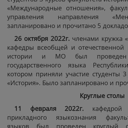
«Международные отношения», факул
управления направления «Мен
запланировано и прочитано 5 докладо
26 октября 2022г.
членами кружка 
кафедры всеобщей и отечественной 
истории и МО был проведен
государственного языка Республик
котором приняли участие студенты 3
«История». Было запланировано и про
Круглые столы
11 февраля 2022г.
кафедрой 
прикладного языкознания факуль
языков был проведен круглый с