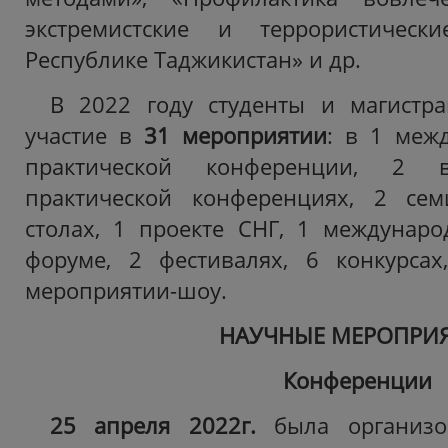
экстремистские и террористическ
Республике Таджикистан» и др.
В 2022 году студенты и магистр
участие в
31 мероприятии
: в 1 меж
практической конференции, 2 в
практической конференциях, 2 сем
столах, 1 проекте СНГ, 1 междунар
форуме, 2 фестивалях, 6 конкурсах
мероприятии-шоу.
НАУЧНЫЕ МЕРОПРИ
Конференции
25 апреля 2022г.
была организо