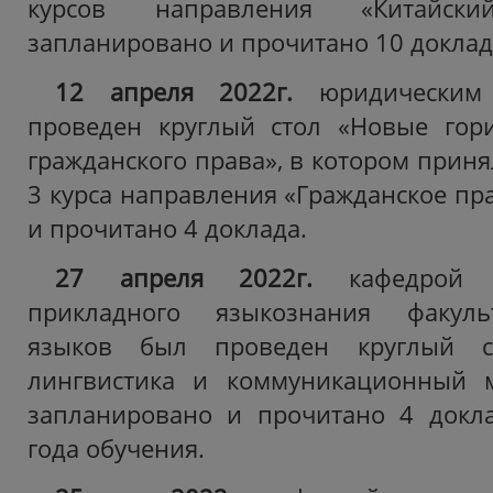
курсов направления «Китайск
запланировано и прочитано 10 доклад
12 апреля 2022г.
юридическим
проведен круглый стол «Новые гор
гражданского права», в котором приня
3 курса направления «Гражданское пр
и прочитано 4 доклада.
27 апреля 2022г.
кафедрой т
прикладного языкознания факуль
языков был проведен круглый с
лингвистика и коммуникационный м
запланировано и прочитано 4 докла
года обучения.