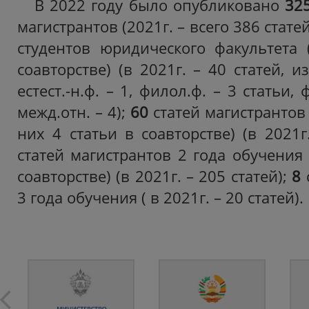
В 2022 году было опубликовано
32
магистрантов (2021г. – всего 386 статей
студентов юридического факультета 
соавторстве) (в 2021г. – 40 статей, и
естест.-н.ф. – 1, филол.ф. – 3 статьи, ф
межд.отн. – 4);
60
статей магистрантов 
них 4 статьи в соавторстве) (в 2021г
статей магистрантов 2 года обучения 
соавторстве) (в 2021г. – 205 статей);
8
3 года обучения ( в 2021г. – 20 статей).