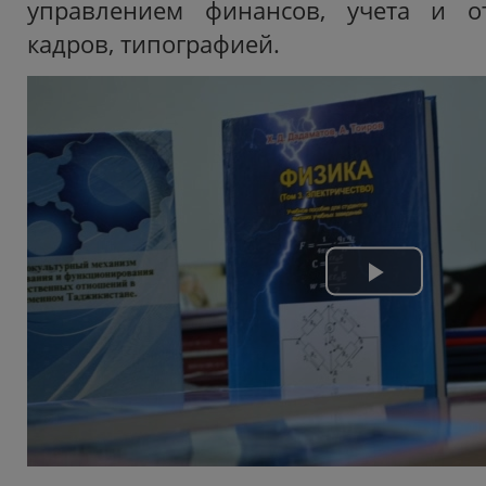
управлением финансов, учета и от
кадров, типографией.
Play
Video