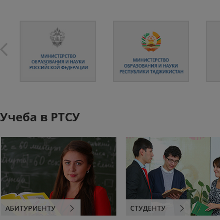
Учеба в РТСУ
АБИТУРИЕНТУ
СТУДЕНТУ