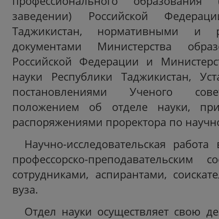
профессионального образования
заведении) Российской Федерац
Таджикистан, нормативными и р
документами Министерства обра
Российской Федерации и Министерс
науки Республики Таджикистан, Уст
постановлениями Ученого совет
положением об отделе науки, при
распоряжениями проректора по научно
Научно-исследовательская работа
профессорско-преподавательским с
сотрудниками, аспирантами, соискат
вуза.
Отдел науки осуществляет свою де