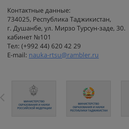
Контактные данные:
734025, Республика Таджикистан,
г. Душанбе, ул. Мирзо Турсун-заде, 30.
кабинет №101
Тел: (+992 44) 620 42 29
E-mail:
nauka-rtsu@rambler.ru