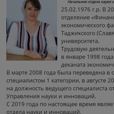
Начальник отдела науки 
25.02.1976 г.р. В 
отделение «Финанс
экономического фа
Таджикского (Славя
университета.
Трудовую деятельн
в январе 1998 года
деканата экономич
В марте 2008 года была переведена в 
специалистом 1 категории, в августе 2
на должность ведущего специалиста о
Управления науки и инноваций.
С 2019 года по настоящее время явля
отдела науки и инноваций.