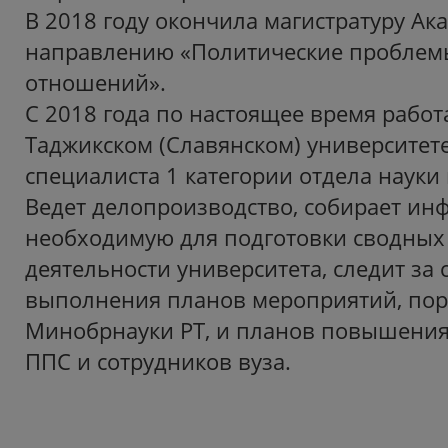
В 2018 году окончила магистратуру Ак
направлению «Политические пробле
отношений».
С 2018 года по настоящее время работа
Таджикском (Славянском) университет
специалиста 1 категории отдела науки
Ведет делопроизводство, собирает ин
необходимую для подготовки сводных 
деятельности университета, следит за
выполнения планов мероприятий, по
Минобрнауки РТ, и планов повышени
ППС и сотрудников вуза.