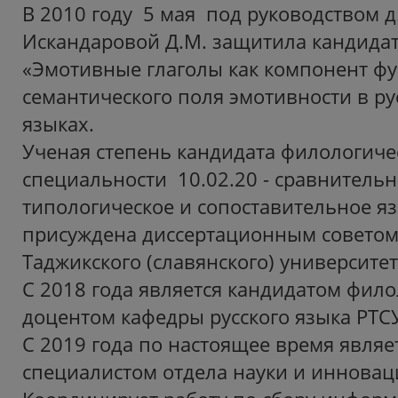
В 2010 году 5 мая под руководством д
Искандаровой Д.М. защитила кандида
«Эмотивные глаголы как компонент ф
семантического поля эмотивности в ру
языках.
Ученая степень кандидата филологиче
специальности 10.02.20 - сравнительн
типологическое и сопоставительное я
присуждена диссертационным советом
Таджикского (славянского) университет
С 2018 года является кандидатом фило
доцентом кафедры русского языка РТС
С 2019 года по настоящее время явля
специалистом отдела науки и инновац