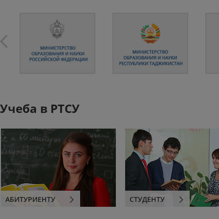
Учеба в РТСУ
АБИТУРИЕНТУ
СТУДЕНТУ