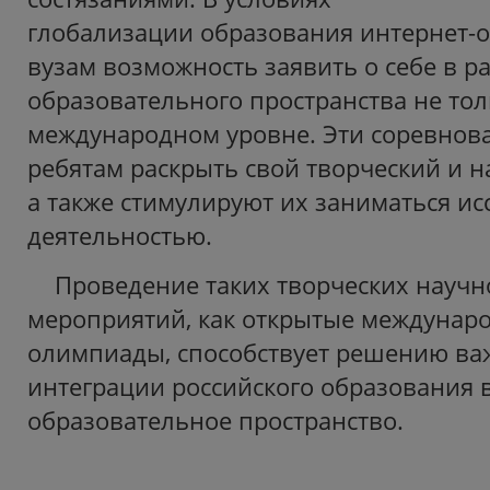
глобализации образования интернет-
вузам возможность заявить о себе в р
образовательного пространства не толь
международном уровне. Эти соревнов
ребятам раскрыть свой творческий и 
а также стимулируют их заниматься ис
деятельностью.
Проведение таких творческих науч
мероприятий, как открытые междунар
олимпиады, способствует решению в
интеграции российского образования 
образовательное пространство.