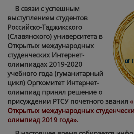
В связи с успешным
выступлением студентов
Российско-Таджикского
(Славянского) университета в
Открытых международных
студенческих Интернет-
олимпиадах 2019-2020
учебного года (гуманитарный
цикл) Оргкомитет Интернет-
олимпиад принял решение о
присуждении РТСУ почетного звания
«
Открытых международных студенчески
олимпиад 2019 года».
В настоящее время собирается инф