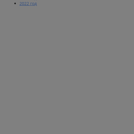
2022 год