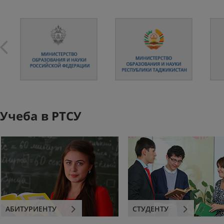
Учеба в РТСУ
АБИТУРИЕНТУ
СТУДЕНТУ