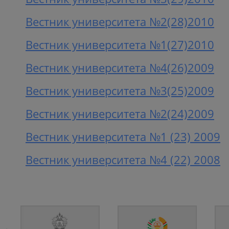
Вестник университета №2(28)2010
Вестник университета №1(27)2010
Вестник университета №4(26)2009
Вестник университета №3(25)2009
Вестник университета №2(24)2009
Вестник университета №1 (23) 2009
Вестник университета №4 (22) 2008