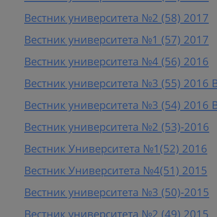
Вестник университета №2 (58) 2017
Вестник университета №1 (57) 2017
Вестник университета №4 (56) 2016
Вестник университета №3 (55) 2016 
Вестник университета №3 (54) 2016 
Вестник университета №2 (53)-2016
Вестник Университета №1(52) 2016
Вестник Университета №4(51) 2015
Вестник университета №3 (50)-2015
Вестник университета №2 (49) 2015