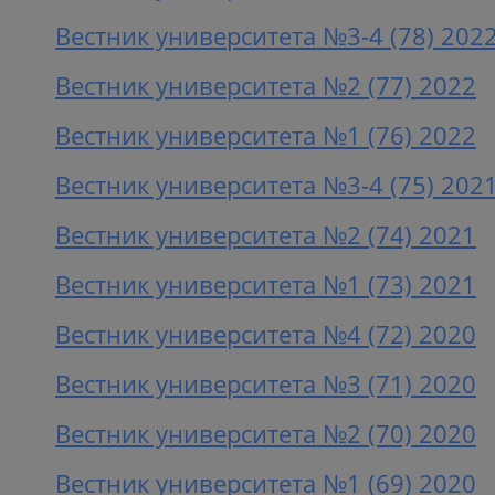
Вестник университета №3-4 (78) 202
Вестник университета №2 (77) 2022
Вестник университета №1 (76) 2022
Вестник университета №3-4 (75) 202
Вестник университета №2 (74) 2021
Вестник университета №1 (73) 2021
Вестник университета №4 (72) 2020
Вестник университета №3 (71) 2020
Вестник университета №2 (70) 2020
Вестник университета №1 (69) 2020