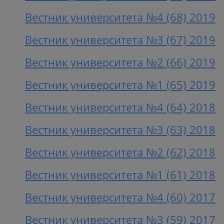
Вестник университета №4 (68) 2019
Вестник университета №3 (67) 2019
Вестник университета №2 (66) 2019
Вестник университета №1 (65) 2019
Вестник университета №4 (64) 2018
Вестник университета №3 (63) 2018
Вестник университета №2 (62) 2018
Вестник университета №1 (61) 2018
Вестник университета №4 (60) 2017
Вестник университета №3 (59) 2017