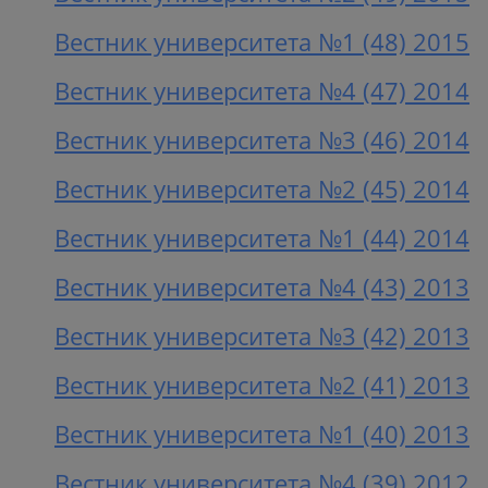
Вестник университета №1 (48) 2015
Вестник университета №4 (47) 2014
Вестник университета №3 (46) 2014
Вестник университета №2 (45) 2014
Вестник университета №1 (44) 2014
Вестник университета №4 (43) 2013
Вестник университета №3 (42) 2013
Вестник университета №2 (41) 2013
Вестник университета №1 (40) 2013
Вестник университета №4 (39) 2012