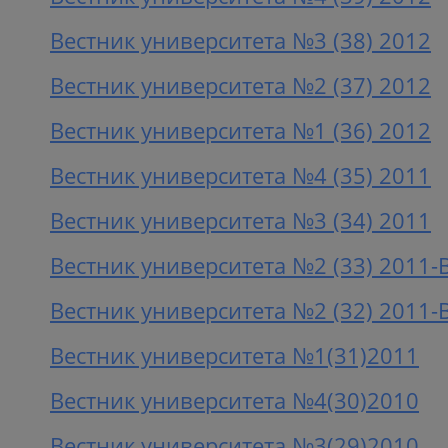
Вестник университета №3 (38) 2012
Вестник университета №2 (37) 2012
Вестник университета №1 (36) 2012
Вестник университета №4 (35) 2011
Вестник университета №3 (34) 2011
Вестник университета №2 (33) 2011-
Вестник университета №2 (32) 2011-
Вестник университета №1(31)2011
Вестник университета №4(30)2010
Вестник университета №3(29)2010