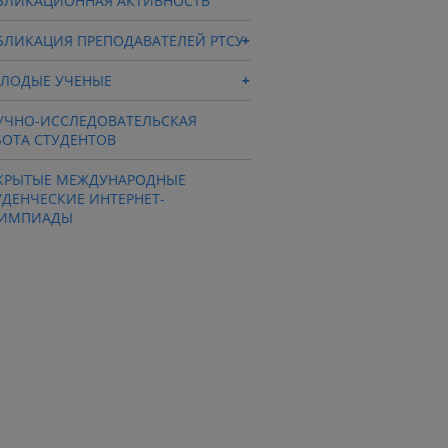
БЛИКАЦИОННАЯ АКТИВНОСТЬ
БЛИКАЦИЯ ПРЕПОДАВАТЕЛЕЙ РТСУ
ЛОДЫЕ УЧЕНЫЕ
УЧНО-ИССЛЕДОВАТЕЛЬСКАЯ
БОТА СТУДЕНТОВ
КРЫТЫЕ МЕЖДУНАРОДНЫЕ
УДЕНЧЕСКИЕ ИНТЕРНЕТ-
ИМПИАДЫ