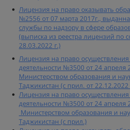
Лицензия на право оказывать обра
№2556 от 07 марта 2017г., выданн
службы по надзору в сфере образо
(выписка из реестра лицензий по 
28.03.2022 г.)
Лицензия на право осуществления
деятельности №3500 от 24 апреля 2
Министерством образования и нау
Таджикистан (с прил. от 22.12.2022 
Лицензия на право осуществления
деятельности №3500 от 24 апреля 2
Министерством образования и нау
Таджикистан (с прил.)