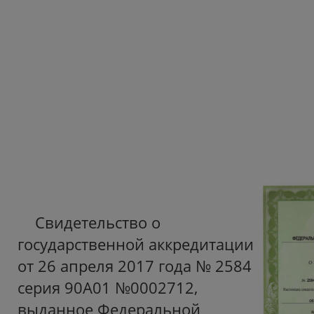
Свидетельство о
государственной аккредитации
от 26 апреля 2017 года № 2584
серия 90А01 №0002712,
выданное Федеральной