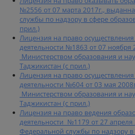
Лицензия на право оказывать обра
№2556 от 07 марта 2017г., выданн
службы по надзору в сфере образов
прил.)
Лицензия на право осуществления
деятельности №1863 от 07 ноября 
Министерством образования и нау
Таджикистан (с прил.)
Лицензия на право осуществления
деятельности №604 от 03 мая 2008
Министерством образования и нау
Таджикистан (с прил.)
Лицензия на право ведения образ
деятельности №1179 от 27 апреля 
Федеральной службы по надзору в