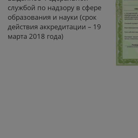
службой по надзору в сфере
образования и науки (срок
действия аккредитации – 19
марта 2018 года)