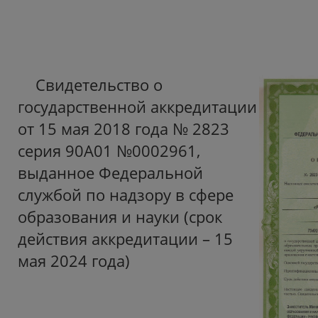
Свидетельство о
государственной аккредитации
от 15 мая 2018 года № 2823
серия 90А01 №0002961,
выданное Федеральной
службой по надзору в сфере
образования и науки (срок
действия аккредитации – 15
мая 2024 года)