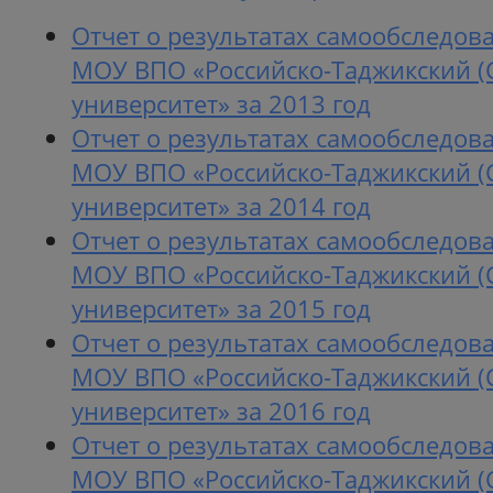
Отчет о результатах самообследов
МОУ ВПО «Российско-Таджикский (
университет» за 2013 год
Отчет о результатах самообследов
МОУ ВПО «Российско-Таджикский (
университет» за 2014 год
Отчет о результатах самообследов
МОУ ВПО «Российско-Таджикский (
университет» за 2015 год
Отчет о результатах самообследов
МОУ ВПО «Российско-Таджикский (
университет» за 2016 год
Отчет о результатах самообследов
МОУ ВПО «Российско-Таджикский (