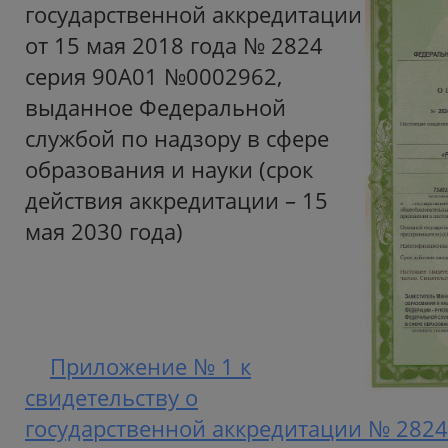
государственной аккредитации
от 15 мая 2018 года № 2824
серия 90А01 №0002962,
выданное Федеральной
службой по надзору в сфере
образования и науки (срок
действия аккредитации – 15
мая 2030 года)
Приложение № 1 к
свидетельству о
государственной аккредитации № 2824 