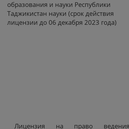
образования и науки Республики
Таджикистан науки (срок действия
лицензии до 06 декабря 2023 года)
Лицензия на право ведени