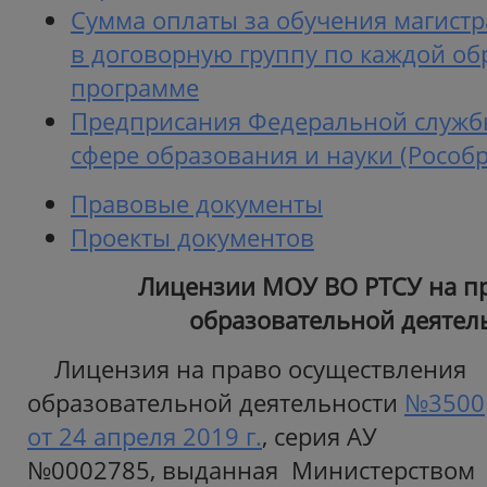
Сумма оплаты за обучения магистр
в договорную группу по каждой о
программе
Предприсания Федеральной службы
сфере образования и науки (Рособ
Правовые документы
Проекты документов
Лицензии МОУ ВО РТСУ на п
образовательной деятел
Лицензия на право осуществления
образовательной деятельности
№3500
от 24 апреля 2019 г.
, серия АУ
№0002785, выданная Министерством