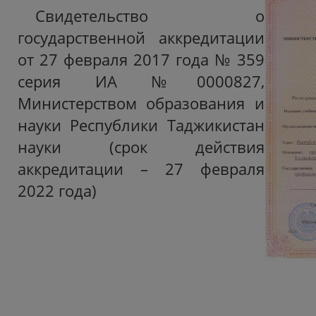
Свидетельство о
государственной аккредитации
от 27 февраля 2017 года № 359
серия ИА №0000827,
Министерством образования и
науки Республики Таджикистан
науки (срок действия
аккредитации – 27 февраля
2022 года)