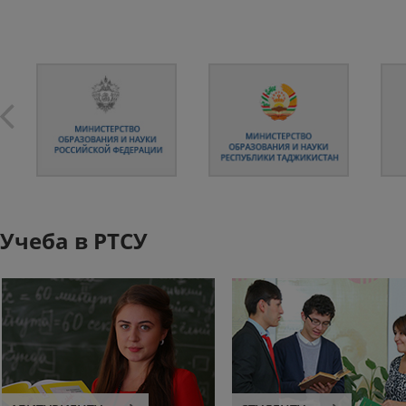
Учеба в РТСУ