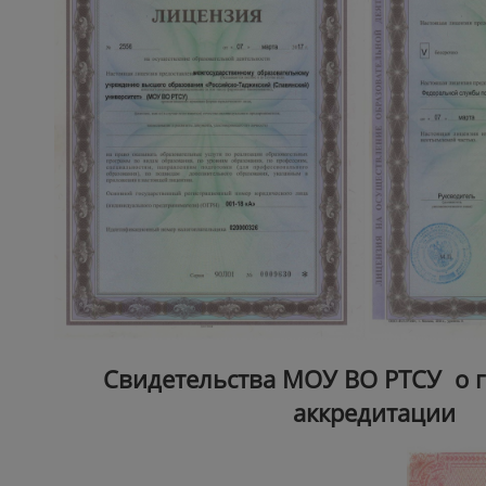
Свидетельства МОУ ВО РТСУ о 
аккредитации