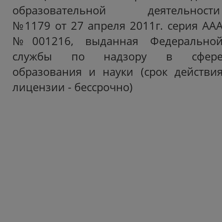
образовательной деятельност
№1179 от 27 апреля 2011г. серия АА
№001216, выданная Федерально
службы по надзору в сфер
образования и науки (срок действи
лицензии - бессрочно)