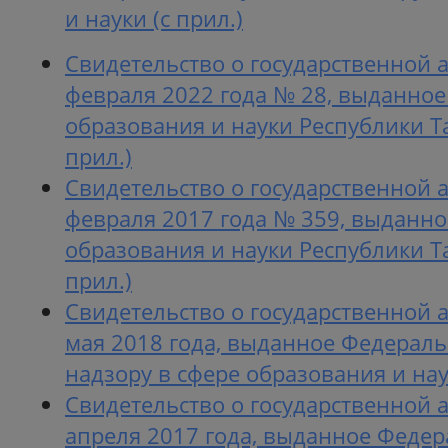
и науки (с прил.)
Свидетельство о государственной 
февраля 2022 года № 28, выданно
образования и науки Республики Т
прил.)
Свидетельство о государственной 
февраля 2017 года № 359, выданн
образования и науки Республики Т
прил.)
Свидетельство о государственной 
мая 2018 года, выданное Федерал
надзору в сфере образования и наук
Свидетельство о государственной 
апреля 2017 года, выданное Феде