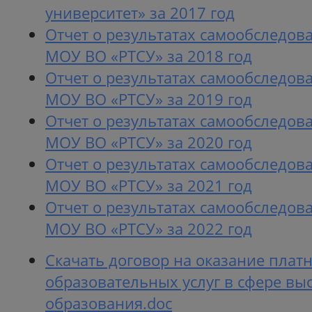
университет» за 2017 год
Отчет о результатах самообследов
МОУ ВО «РТСУ» за 2018 год
Отчет о результатах самообследов
МОУ ВО «РТСУ» за 2019 год
Отчет о результатах самообследов
МОУ ВО «РТСУ» за 2020 год
Отчет о результатах самообследов
МОУ ВО «РТСУ» за 2021 год
Отчет о результатах самообследов
МОУ ВО «РТСУ» за 2022 год
Скачать договор на оказание плат
образовательных услуг в сфере вы
образования.doc