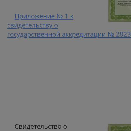
Приложение № 1 к
свидетельству о
государственной аккредитации № 2823 
Свидетельство о