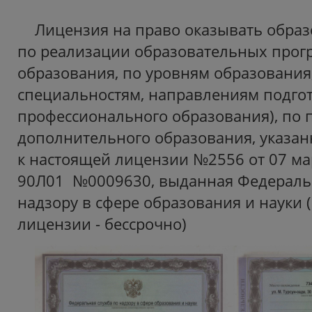
Лицензия на право оказывать образ
по реализации образовательных прог
образования, по уровням образования
специальностям, направлениям подгот
профессионального образования), по
дополнительного образования, указа
к настоящей лицензии №2556 от 07 мар
90Л01 №0009630, выданная Федераль
надзору в сфере образования и науки 
лицензии - бессрочно)