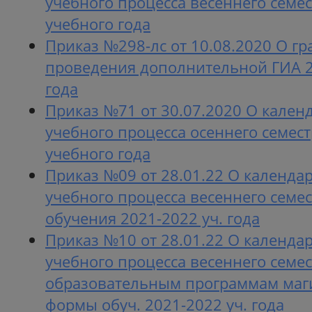
учебного процесса весеннего семе
учебного года
Приказ №298-лс от 10.08.2020 О гр
проведения дополнительной ГИА 2
года
Приказ №71 от 30.07.2020 О кален
учебного процесса осеннего семес
учебного года
Приказ №09 от 28.01.22 О календа
учебного процесса весеннего семе
обучения 2021-2022 уч. года
Приказ №10 от 28.01.22 О календа
учебного процесса весеннего семе
образовательным программам маги
формы обуч. 2021-2022 уч. года