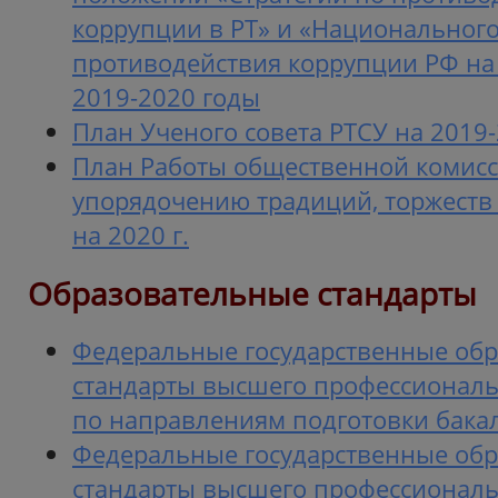
коррупции в РТ» и «Национальног
противодействия коррупции РФ на 
2019-2020 годы
План Ученого совета РТСУ на 2019
План Работы общественной комисс
упорядочению традиций, торжеств 
на 2020 г.
Образовательные стандарты
Федеральные государственные об
стандарты высшего профессиональ
по направлениям подготовки бака
Федеральные государственные об
стандарты высшего профессиональ