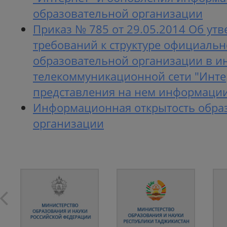
образовательной организации
Приказ № 785 от 29.05.2014 Об ут
требований к структуре официальн
образовательной организации в 
телекоммуникационной сети "Инте
представления на нем информаци
Информационная открытость обра
организации