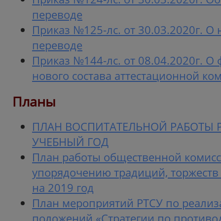
переводе
Приказ №125-лс. от 30.03.2020г. О
переводе
Приказ №144-лс. от 08.04.2020г. 
нового состава аттестационной ко
Планы
ПЛАН ВОСПИТАТЕЛЬНОЙ РАБОТЫ РТ
УЧЕБНЫЙ ГОД
План работы общественной комисс
упорядочению традиций, торжеств 
на 2019 год
План мероприятий РТСУ по реали
положений «Стратегии по противо