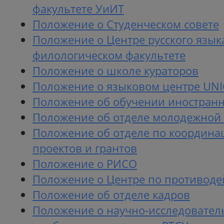
факультете УиИТ
Положение о Студенческом совете
Положение о Центре русского язык
филологическом факультете
Положение о школе кураторов
Положение о языковом центре UN
Положение об обучении иностранн
Положение об отделе молодежной
Положение об отделе по координа
проектов и грантов
Положение о РИСО
Положение о Центре по противоде
Положение об отделе кадров
Положение о научно-исследовател