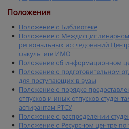
Положения
Положение о Библиотеке
Положение о Междисциплинарном
региональных исследований Цент
факультете ИМО
Положение об информационном це
Положение о подготовительном от
для поступающих в вузы
Положение о порядке предоставле
отпусков и иных отпусков студента
аспирантам РТСУ
Положение о распределении студе
Положение о Ресурсном центре по