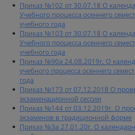
Приказ №102 от 30.07.18 О календ
Учебного процесса осеннего семес
учебного года
Приказ №103 от 30.07.18 О календ
Учебного процесса осеннего семес
учебного года
Приказ №90а 24.08.2019г. О кален
учебного процесса осеннего семест
года
Приказ №173 от 07.12.2018 О пров
экзаменационной сессии
Приказ №144 от 03.12.2019г. О пр
экзаменов в традиционной форме
Приказ №3а 27.01.20г. О календар