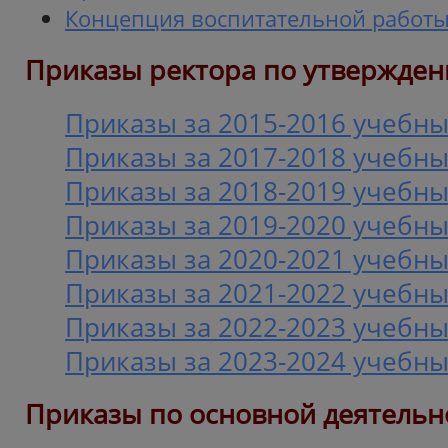
Концепция воспитательной работ
Приказы ректора по утв
ержден
Приказы за 2015-2016 учебны
Приказы за 2017-2018 учебны
Приказы за 2018-2019 учебны
Приказы за 2019-2020 учебны
Приказы за 2020-2021 учебны
Приказы за 2021-2022 учебны
Приказы за 2022-2023 учебны
Приказы за 2023-2024 учебны
Приказы по основной деятельн