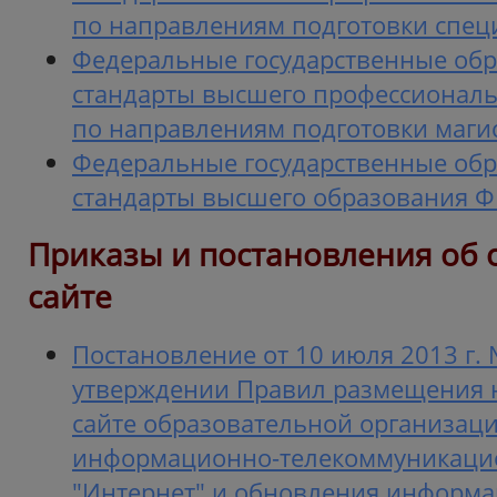
по направлениям подготовки спец
Федеральные государственные об
стандарты высшего профессиональ
по направлениям подготовки маги
Федеральные государственные об
стандарты высшего образования Ф
Приказы и постановления об
сайте
Постановление от 10 июля 2013 г.
утверждении Правил размещения 
сайте образовательной организаци
информационно-телекоммуникаци
"Интернет" и обновления информа