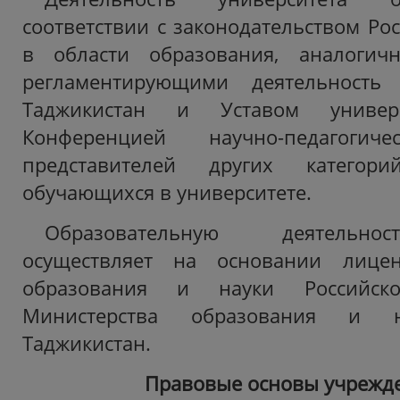
соответствии с законодательством Ро
в области образования, аналогич
регламентирующими деятельность 
Таджикистан и Уставом универс
Конференцией научно-педагогиче
представителей других категор
обучающихся в университете.
Образовательную деятельно
осуществляет на основании лицен
образования и науки Российс
Министерства образования и н
Таджикистан.
Правовые основы учрежд