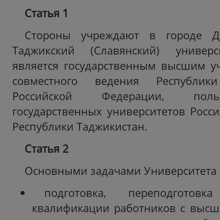
Статья 1
Стороны учреждают в городе Ду
Таджикский (Славянский) универс
является государственным высшим у
совместного ведения Республик
Российской Федерации, польз
государственных университетов Росс
Республики Таджикистан.
Статья 2
Основными задачами Университета 
подготовка, переподгото
квалификации работников с высш