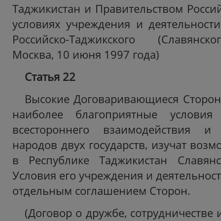
Таджикистан и Правительством Росси
условиях учреждения и деятельност
Российско-Таджикского (Славянско
Москва, 10 июня 1997 года)
Статья 22
Высокие Договаривающиеся Стороны
наиболее благоприятные условия
всестороннего взаимодействия и 
народов двух государств, изучат воз
в Республике Таджикистан Славянск
Условия его учреждения и деятельнос
отдельным соглашением Сторон.
(Договор о дружбе, сотрудничестве