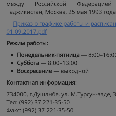
между Российской Федерацией
Таджикистан, Москва, 25 мая 1993 года
Приказ о графике работы и расписан
01.09.2017.pdf
Режим работы:
Понедельник-пятница —
8:00–16:0
Суббота —
8:00–13:00
Воскресение —
выходной
Контактная информация:
734000, г.Душанбе, ул. М.Турсун-заде, 
Тел: (992) 37 221-35-50
Факс: (992) 37 221-35-50