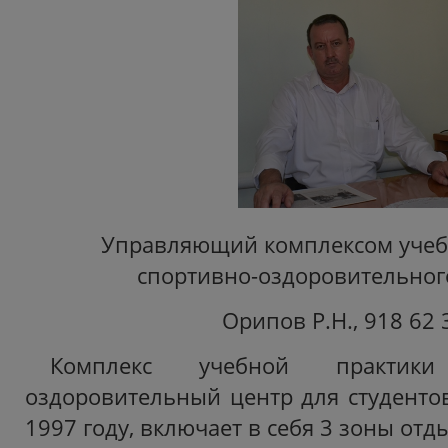
Управляющий комплексом учеб
спортивно-оздоровительного
Орипов Р.Н., 918 62 
Комплекс учебной практик
оздоровительный центр для студентов
1997 году, включает в себя 3 зоны отд