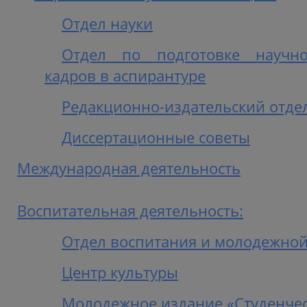
Отдел науки
Отдел по подготовке научно-
кадров в аспирантуре
Редакционно-издательский отде
Диссертационные советы
Международная деятельность
Воспитательная деятельность:
Отдел воспитания и молодежной
Центр культуры
Молодежное издание «Студенчес