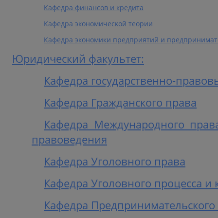
Кафедра финансов и кредита
Кафедра экономической теории
Кафедра экономики предприятий и предпринимат
Юридический факультет:
Кафедра государственно-правов
Кафедра Гражданского права
Кафедра Международного права
правоведения
Кафедра Уголовного права
Кафедра Уголовного процесса и
Кафедра Предпринимательского