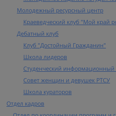
Молодежный ресурсный центр
Краеведческий клуб "Мой край р
Дебатный клуб
Клуб "Достойный Гражданин"
Школа лидеров
Студенческий информационный 
Совет женщин и девушек РТСУ
Школа кураторов
Отдел кадров
Отдел по координации программ и 