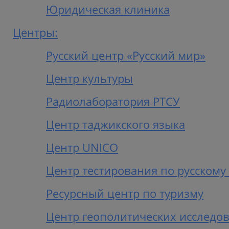
Юридическая клиника
Центры:
Русский центр «Русский мир»
Центр культуры
Радиолаборатория РТСУ
Центр таджикского языка
Центр UNICO
Центр тестирования по русскому
Ресурсный центр по туризму
Центр геополитических исследо