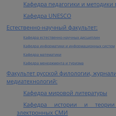
Кафедра педагогики и методики
Кафедра UNESCO
Естественно-научный факультет:
Кафедра естественно-научных дисциплин
Кафедра информатики и информационных систем
Кафедра математики
Кафедра менеджмента и туризма
Факультет русской филологии, журнал
медиатехнологий:
Кафедра мировой литературы
Кафедра истории и теории
электронных СМИ