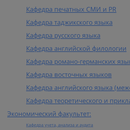
Кафедра печатных СМИ и PR
Кафедра таджикского языка
Кафедра русского языка
Кафедра английской филологии
Кафедра романо-германских язы
Кафедра восточных языков
Кафедра английского языка (меж
Кафедра теоретического и прик
Экономический факультет:
Кафедра учета, анализа и аудита