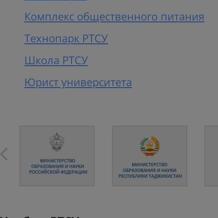
Комплекс общественного питания
Технопарк РТСУ
Школа РТСУ
Юрист университета