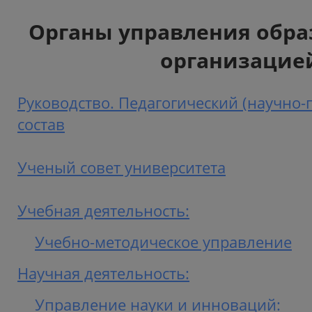
Органы управления обра
организацие
Руководство. Педагогический (научно-
состав
Ученый совет университета
Учебная деятельность:
Учебно-методическое управление
Научная деятельность:
Управление науки и инноваций: