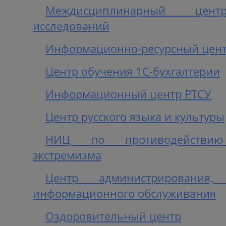
Междисциплинарный цент
исследований
Информационно-ресурсный цент
Центр обучения 1С-бухгалтерии
Информационный центр РТСУ
Центр русского языка и культуры
НИЦ по противодействи
экстремизма
Центр администрирования,
информационного обслуживания
Оздоровительный центр