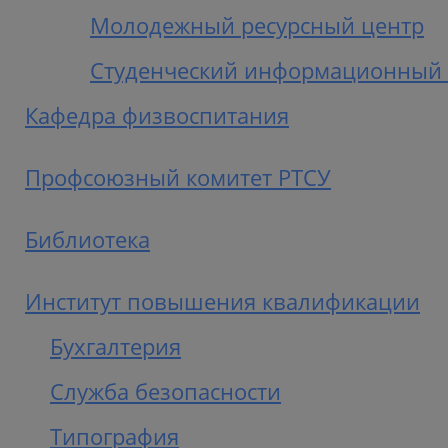
Молодежный ресурсный центр
Студенческий информационный 
Кафедра физвоспитания
Профсоюзный комитет РТСУ
Библиотека
Институт повышения квалификации
Бухгалтерия
Служба безопасности
Типография