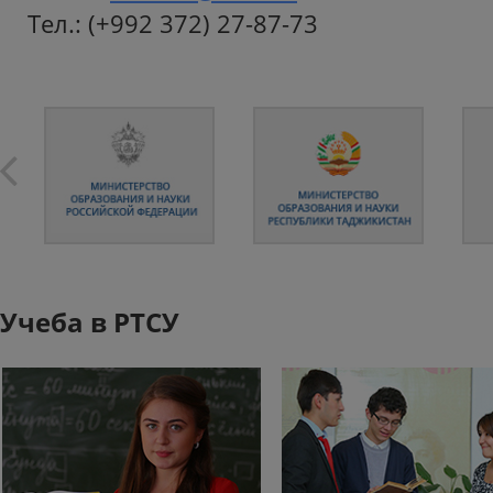
Тел.: (+992 372) 27-87-73
Учеба в РТСУ