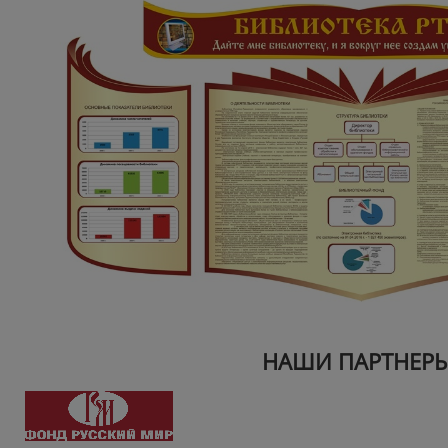
НАШИ ПАРТНЕР