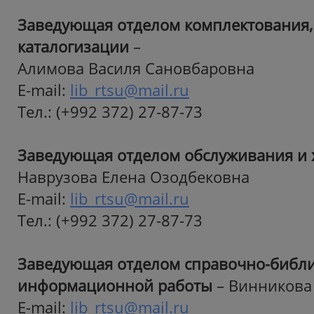
Заведующая отделом комплектования,
каталогизации
–
Алимова Василя Сановбаровна
E-mail:
lib_rtsu@mail.ru
Тел.: (+992 372) 27-87-73
Заведующая отделом обслуживания и
Наврузова Елена Озодбековна
E-mail:
lib_rtsu@mail.ru
Тел.: (+992 372) 27-87-73
Заведующая отделом справочно-библи
информационной работы
–
Винникова
E-mail:
lib_rtsu@mail.ru