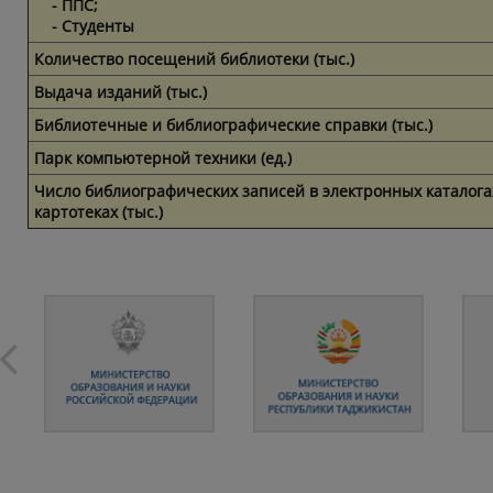
- ППС;
- Студенты
Количество посещений библиотеки (тыс.)
Выдача изданий (тыс.)
Библиотечные и библиографические справки (тыс.)
Парк компьютерной техники (ед.)
Число библиографических записей в электронных каталога
картотеках (тыс.)