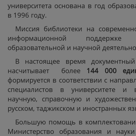
университета основана в год образов
в 1996 году.
Миссия библиотеки на современно
информационной поддержке
образовательной и научной деятельнос
В настоящее время документный
насчитывает более
144 000 еди
формируется в соответствии с направ
специалистов в университете и в
научную, справочную и художествен
русском, таджикском и иностранных яз
Большую помощь в комплектовани
Министерство образования и науки