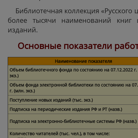
Библиотечная коллекция «Русского 
более тысячи наименований книг 
изданий.
Основные показатели работ
Наименование показателя
Объем библиотечного фонда по состоянию на 07.12.2022 г. 
экз.)
Объем фонда электронной библиотеки по состоянию на 07.
г. (млн. экз.)
Поступление новых изданий (тыс. экз.)
Подписка на периодические издания РФ и РТ (назв.)
Подписка на электронно-библиотечные системы РФ (назв.)
Количество читателей (тыс. чел.), в том числе: