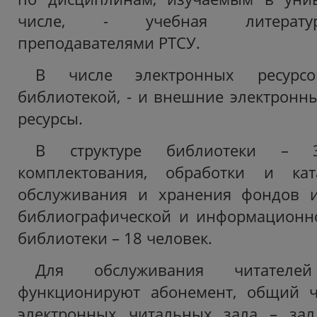
числе, - учебная литератур
преподавателями РТСУ.
В числе электронных ресурсо
библиотекой, - и внешние электронн
ресурсы.
В структуре библиотеки – 
комплектования, обработки и кат
обслуживания и хранения фондов и
библиографической и информационно
библиотеки – 18 человек.
Для обслуживания читателе
функционируют абонемент, общий 
электронных читальных зала – зал 