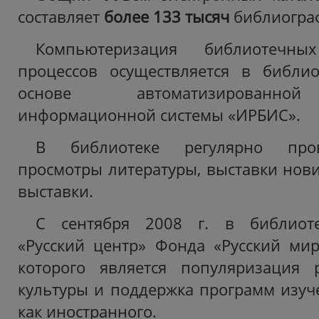
составляет
более
133 тысяч
библиогра
Компьютеризация библиотечных
процессов осуществляется в библио
основе автоматизированной
информационной системы «ИРБИС».
В библиотеке регулярно пров
просмотры литературы, выставки нови
выставки.
С сентября 2008 г. в библиоте
«Русский центр» Фонда «Русский мир
которого является популяризация 
культуры и поддержка программ изуче
как иностранного.